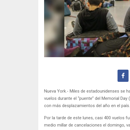
Nueva York.- Miles de estadounidenses se ha
vuelos durante el “puente” del Memorial Day (
con más desplazamientos del año en el país.
Por la tarde de este lunes, casi 400 vuelos
medio millar de cancelaciones el domingo, va