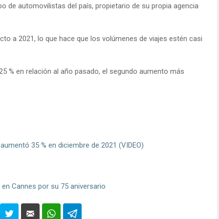
 de automovilistas del país, propietario de su propia agencia
cto a 2021, lo que hace que los volúmenes de viajes estén casi
l 25 % en relación al año pasado, el segundo aumento más
aumentó 35 % en diciembre de 2021 (VIDEO)
a en Cannes por su 75 aniversario