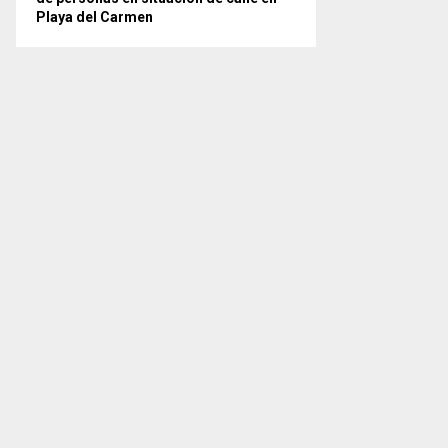
Playa del Carmen