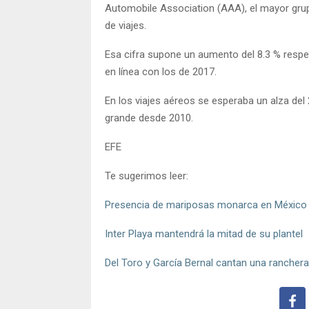
Automobile Association (AAA), el mayor grupo
de viajes.
Esa cifra supone un aumento del 8.3 % respe
en línea con los de 2017.
En los viajes aéreos se esperaba un alza de
grande desde 2010.
EFE
Te sugerimos leer:
Presencia de mariposas monarca en México 
Inter Playa mantendrá la mitad de su plantel
Del Toro y García Bernal cantan una rancher