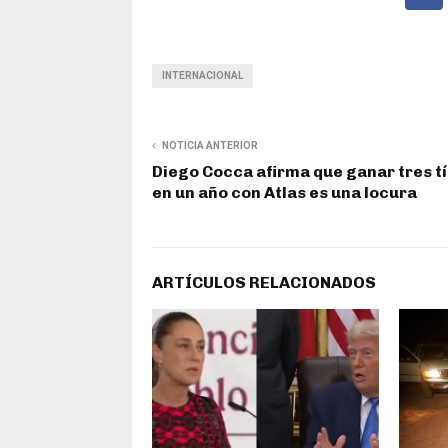
INTERNACIONAL
NOTICIA ANTERIOR
Diego Cocca afirma que ganar tres tí
en un año con Atlas es una locura
ARTÍCULOS RELACIONADOS