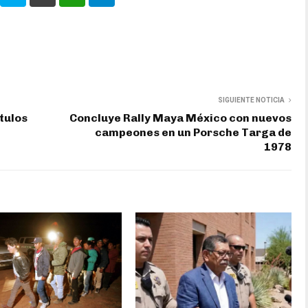
SIGUIENTE NOTICIA
tulos
Concluye Rally Maya México con nuevos
campeones en un Porsche Targa de
1978