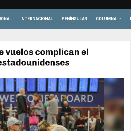
IONAL
INTERNACIONAL
PENÍNSULAR
COLUMNA
e vuelos complican el
 estadounidenses