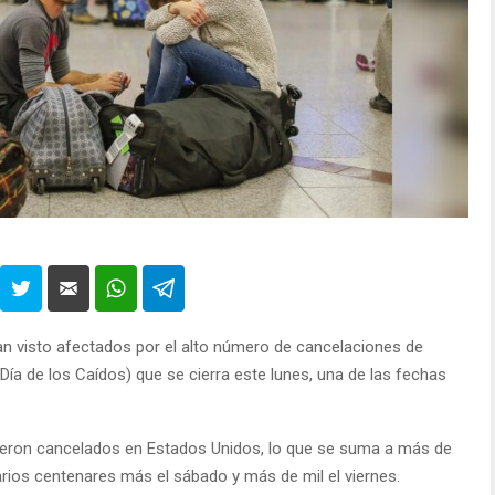
n visto afectados por el alto número de cancelaciones de
Día de los Caídos) que se cierra este lunes, una de las fechas
 fueron cancelados en Estados Unidos, lo que se suma a más de
rios centenares más el sábado y más de mil el viernes.