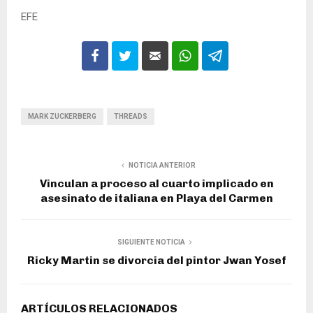
EFE
MARK ZUCKERBERG
THREADS
NOTICIA ANTERIOR
Vinculan a proceso al cuarto implicado en
asesinato de italiana en Playa del Carmen
SIGUIENTE NOTICIA
Ricky Martin se divorcia del pintor Jwan Yosef
ARTÍCULOS RELACIONADOS