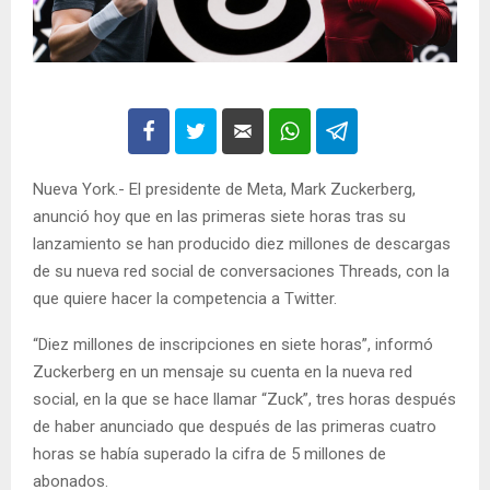
Nueva York.- El presidente de Meta, Mark Zuckerberg,
anunció hoy que en las primeras siete horas tras su
lanzamiento se han producido diez millones de descargas
de su nueva red social de conversaciones Threads, con la
que quiere hacer la competencia a Twitter.
“Diez millones de inscripciones en siete horas”, informó
Zuckerberg en un mensaje su cuenta en la nueva red
social, en la que se hace llamar “Zuck”, tres horas después
de haber anunciado que después de las primeras cuatro
horas se había superado la cifra de 5 millones de
abonados.