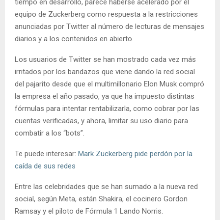
tiempo en desarrollo, parece haberse acelerado por el
equipo de Zuckerberg como respuesta a la restricciones
anunciadas por Twitter al número de lecturas de mensajes
diarios y a los contenidos en abierto.
Los usuarios de Twitter se han mostrado cada vez más
irritados por los bandazos que viene dando la red social
del pajarito desde que el multimillonario Elon Musk compró
la empresa el año pasado, ya que ha impuesto distintas
fórmulas para intentar rentabilizarla, como cobrar por las
cuentas verificadas, y ahora, limitar su uso diario para
combatir a los “bots”.
Te puede interesar:
Mark Zuckerberg pide perdón por la
caída de sus redes
Entre las celebridades que se han sumado a la nueva red
social, según Meta, están Shakira, el cocinero Gordon
Ramsay y el piloto de Fórmula 1 Lando Norris.