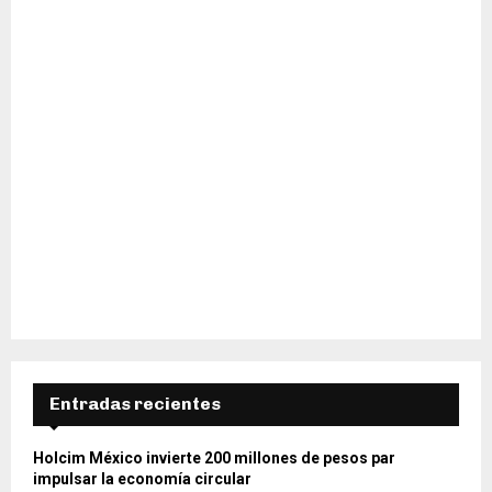
H
Entradas recientes
Holcim México invierte 200 millones de pesos par
impulsar la economía circular