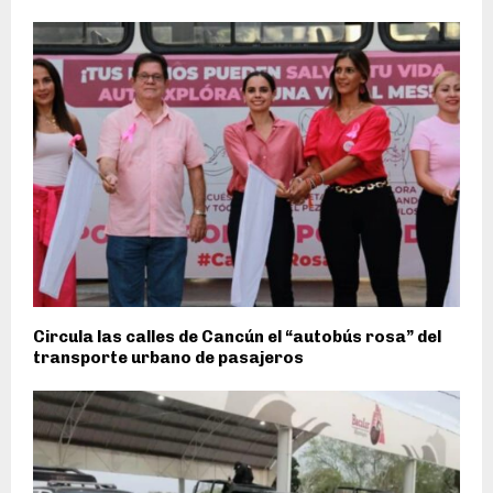
Circula las calles de Cancún el “autobús rosa” del
transporte urbano de pasajeros