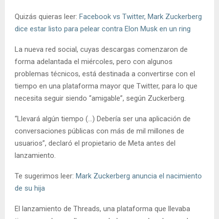
Quizás quieras leer:
Facebook vs Twitter, Mark Zuckerberg
dice estar listo para pelear contra Elon Musk en un ring
La nueva red social, cuyas descargas comenzaron de
forma adelantada el miércoles, pero con algunos
problemas técnicos, está destinada a convertirse con el
tiempo en una plataforma mayor que Twitter, para lo que
necesita seguir siendo “amigable”, según Zuckerberg.
“Llevará algún tiempo (…) Debería ser una aplicación de
conversaciones públicas con más de mil millones de
usuarios”, declaró el propietario de Meta antes del
lanzamiento.
Te sugerimos leer:
Mark Zuckerberg anuncia el nacimiento
de su hija
El lanzamiento de Threads, una plataforma que llevaba