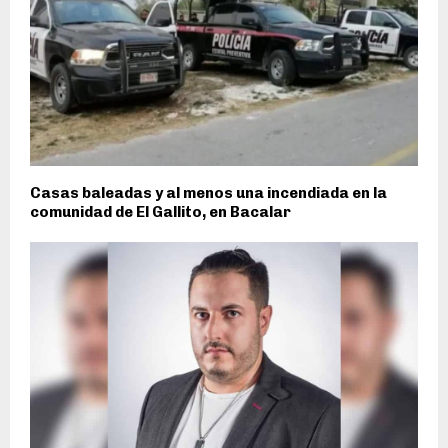
Casas baleadas y al menos una incendiada en la
comunidad de El Gallito, en Bacalar