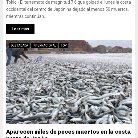
Tokio.- El terremoto de magnitud 7.6 que golpeó el lunes la costa
occidental del centro de Japón ha dejado al menos 50 muertos,
mientras continúan...
Leer más
DESTACADA
INTERNACIONAL
TOP
Aparecen miles de peces muertos en la costa