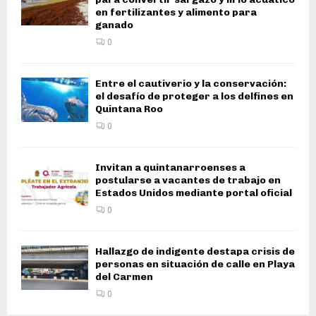
en fertilizantes y alimento para
ganado
0
Entre el cautiverio y la conservación:
el desafío de proteger a los delfines en
Quintana Roo
0
Invitan a quintanarroenses a
postularse a vacantes de trabajo en
Estados Unidos mediante portal oficial
0
Hallazgo de indigente destapa crisis de
personas en situación de calle en Playa
del Carmen
0