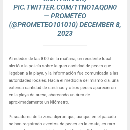
PIC.TWITTER.COM/1TNO1AQDN0
— PROMETEO
(@PROMETEO101010)
DECEMBER 8,
2023
Alrededor de las 8:00 de la mañana, un residente local
alertó a la policía sobre la gran cantidad de peces que
llegaban a la playa, y la información fue comunicada a las
autoridades locales. Hacia el mediodía del mismo día, una
extensa cantidad de sardinas y otros peces aparecieron
en la playa de arena, abarcando un área de
aproximadamente un kilómetro.
Pescadores de la zona dijeron que, aunque en el pasado
se han registrado eventos de peces en la costa, es raro