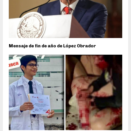
Mensaje de fin de año de López Obrador