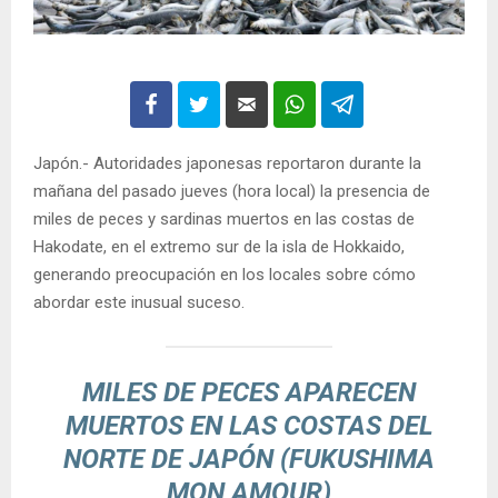
Japón.- Autoridades japonesas reportaron durante la
mañana del pasado jueves (hora local) la presencia de
miles de peces y sardinas muertos en las costas de
Hakodate, en el extremo sur de la isla de Hokkaido,
generando preocupación en los locales sobre cómo
abordar este inusual suceso.
MILES DE PECES APARECEN
MUERTOS EN LAS COSTAS DEL
NORTE DE JAPÓN (FUKUSHIMA
MON AMOUR)