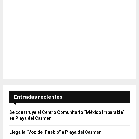
Entradas recientes
Se construye el Centro Comunitario “México Imparable”
en Playa del Carmen
Llega la “Voz del Pueblo” a Playa del Carmen