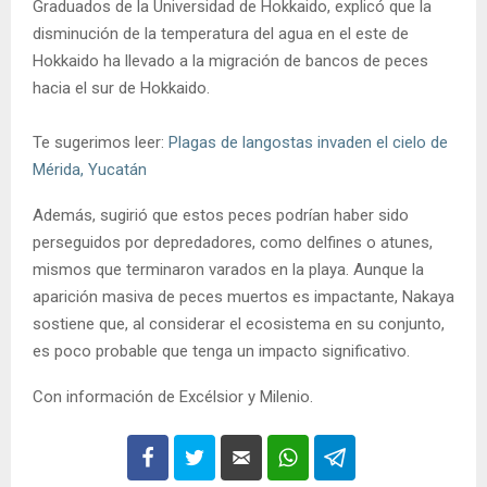
Graduados de la Universidad de Hokkaido, explicó que la
disminución de la temperatura del agua en el este de
Hokkaido ha llevado a la migración de bancos de peces
hacia el sur de Hokkaido.
Te sugerimos leer:
Plagas de langostas invaden el cielo de
Mérida, Yucatán
Además, sugirió que estos peces podrían haber sido
perseguidos por depredadores, como delfines o atunes,
mismos que terminaron varados en la playa. Aunque la
aparición masiva de peces muertos es impactante, Nakaya
sostiene que, al considerar el ecosistema en su conjunto,
es poco probable que tenga un impacto significativo.
Con información de Excélsior y Milenio.