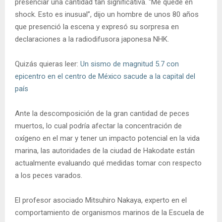
presenciar una cantidad tan significativa. “Me quedé en
shock. Esto es inusual”, dijo un hombre de unos 80 años
que presenció la escena y expresó su sorpresa en
declaraciones a la radiodifusora japonesa NHK.
Quizás quieras leer:
Un sismo de magnitud 5.7 con
epicentro en el centro de México sacude a la capital del
país
Ante la descomposición de la gran cantidad de peces
muertos, lo cual podría afectar la concentración de
oxígeno en el mar y tener un impacto potencial en la vida
marina, las autoridades de la ciudad de Hakodate están
actualmente evaluando qué medidas tomar con respecto
a los peces varados.
El profesor asociado Mitsuhiro Nakaya, experto en el
comportamiento de organismos marinos de la Escuela de