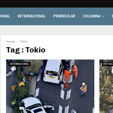
IONAL
INTERNACIONAL
PENÍNSULAR
COLUMNA
Home
Tokio
Tag : Tokio
INTERNACIONAL
DESTAC