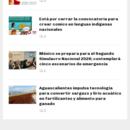
0
Está por cerrar la convocatoria para
crear comics en lenguas indígenas
nacionales
0
México se prepara para el Segundo
Simulacro Nacional 2026; contemplará
cinco escenarios de emergencia
0
Aguascalientes impulsa tecnología
para convertir sargazo y lirio acuático
en fertilizantes y alimento para
ganado
0