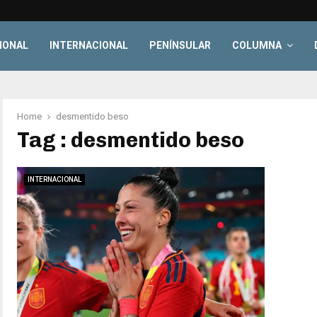
IONAL
INTERNACIONAL
PENÍNSULAR
COLUMNA
Home
desmentido beso
Tag : desmentido beso
INTERNACIONAL