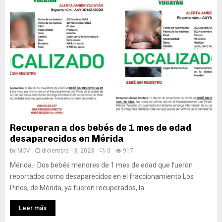
Recuperan a dos bebés de 1 mes de edad
desaparecidos en Mérida
by
MCV
diciembre 13, 2023
0
917
Mérida.- Dos bebés menores de 1 mes de edad que fueron
reportados como desaparecidos en el fraccionamiento Los
Pinos, de Mérida, ya fueron recuperados, la...
Leer más