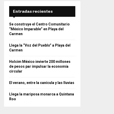
Entradas recientes
Se construye el Centro Comunitario
“México Imparable” en Playa del
Carmen
Llega la “Voz del Pueblo” a Playa del
Carmen
Holcim México invierte 200 millones
de pesos par impulsar la economía
circular
El verano, entre la canícula y las lluvias
Llega la mariposa monarca a Quintana
Roo