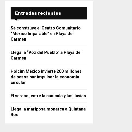
Entradas recientes
Se construye el Centro Comunitario
“México Imparable” en Playa del
Carmen
Llega la “Voz del Pueblo” a Playa del
Carmen
Holcim México invierte 200 millones
de pesos par impulsar la economía
circular
El verano, entre la canícula y las lluvias
Llega la mariposa monarca a Quintana
Roo