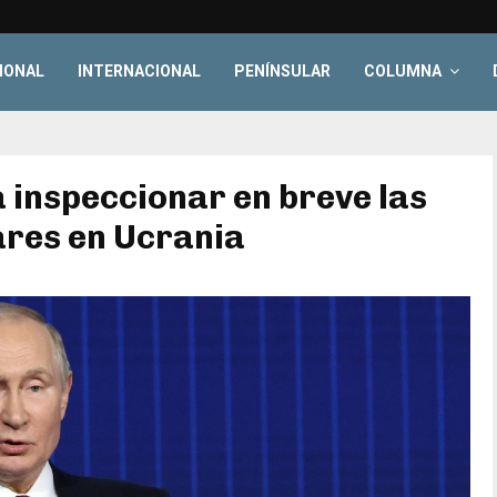
IONAL
INTERNACIONAL
PENÍNSULAR
COLUMNA
a inspeccionar en breve las
ares en Ucrania