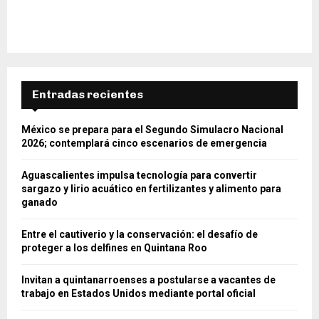
Entradas recientes
México se prepara para el Segundo Simulacro Nacional
2026; contemplará cinco escenarios de emergencia
Aguascalientes impulsa tecnología para convertir
sargazo y lirio acuático en fertilizantes y alimento para
ganado
Entre el cautiverio y la conservación: el desafío de
proteger a los delfines en Quintana Roo
Invitan a quintanarroenses a postularse a vacantes de
trabajo en Estados Unidos mediante portal oficial