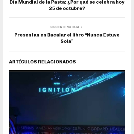
Día Mundial de la Pasta: ¿Por qué se celebra hoy
25 de octubre?
SIGUIENTE NOTICIA
Presentan en Bacalar el libro “Nunca Estuve
Sola”
ARTÍCULOS RELACIONADOS