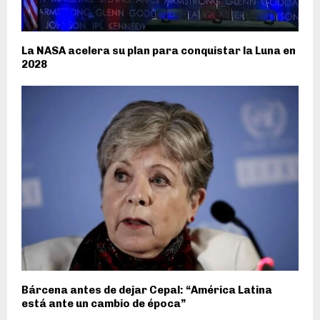
La NASA acelera su plan para conquistar la Luna en
2028
Bárcena antes de dejar Cepal: “América Latina
está ante un cambio de época”