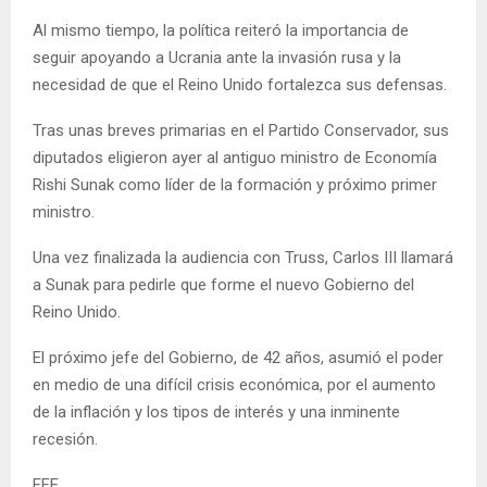
Al mismo tiempo, la política reiteró la importancia de
seguir apoyando a Ucrania ante la invasión rusa y la
necesidad de que el Reino Unido fortalezca sus defensas.
Tras unas breves primarias en el Partido Conservador, sus
diputados eligieron ayer al antiguo ministro de Economía
Rishi Sunak como líder de la formación y próximo primer
ministro.
Una vez finalizada la audiencia con Truss, Carlos III llamará
a Sunak para pedirle que forme el nuevo Gobierno del
Reino Unido.
El próximo jefe del Gobierno, de 42 años, asumió el poder
en medio de una difícil crisis económica, por el aumento
de la inflación y los tipos de interés y una inminente
recesión.
EFE