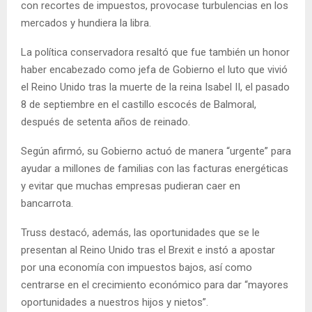
con recortes de impuestos, provocase turbulencias en los
mercados y hundiera la libra.
La política conservadora resaltó que fue también un honor
haber encabezado como jefa de Gobierno el luto que vivió
el Reino Unido tras la muerte de la reina Isabel II, el pasado
8 de septiembre en el castillo escocés de Balmoral,
después de setenta años de reinado.
Según afirmó, su Gobierno actuó de manera “urgente” para
ayudar a millones de familias con las facturas energéticas
y evitar que muchas empresas pudieran caer en
bancarrota.
Truss destacó, además, las oportunidades que se le
presentan al Reino Unido tras el Brexit e instó a apostar
por una economía con impuestos bajos, así como
centrarse en el crecimiento económico para dar “mayores
oportunidades a nuestros hijos y nietos”.