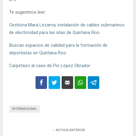
Te sugerimos leer:
Gestiona Mara Lezama, instalación de cables submarinos
de electricidad para las islas de Quintana Roo
Buscan espacios de calidad para la formación de
deportistas en Quintana Roo
Carpetazo al caso de Pio López Obrador
INTERNACIONAL
NOTICIA ANTERIOR