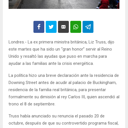
Londres.- La ex primera ministra británica, Liz Truss, dijo
este martes que ha sido un “gran honor” servir al Reino
Unido y resaltó las ayudas que puso en marcha para
ayudar a las familias ante la crisis energética.
La política hizo una breve declaración ante la residencia de
Downing Street antes de acudir al palacio de Buckingham,
residencia de la familia real británica, para presentar
formalmente su dimisión al rey Carlos III, quien ascendió al
trono el 8 de septiembre.
Truss había anunciado su renuncia el pasado 20 de
octubre, después de que su controvertido programa fiscal,