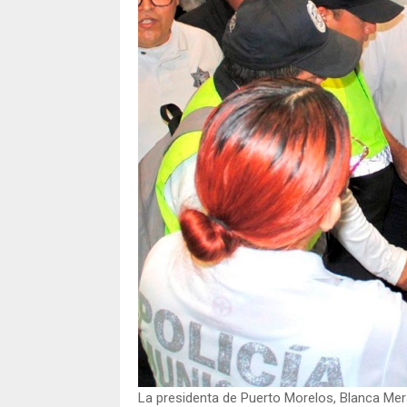
La presidenta de Puerto Morelos, Blanca Mer