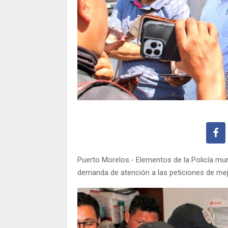
Puerto Morelos.- Elementos de la Policía m
demanda de atención a las peticiones de mejo