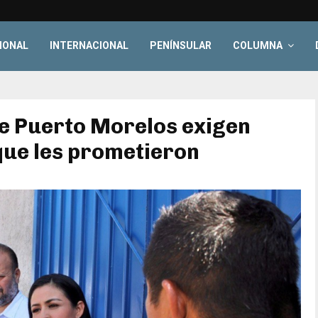
IONAL
INTERNACIONAL
PENÍNSULAR
COLUMNA
de Puerto Morelos exigen
que les prometieron