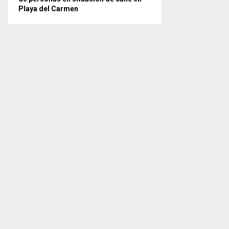
Playa del Carmen