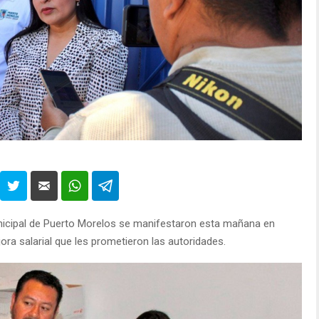
unicipal de Puerto Morelos se manifestaron esta mañana en
ra salarial que les prometieron las autoridades.