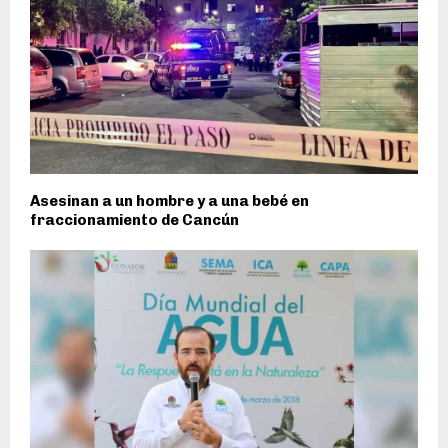
Asesinan a un hombre y a una bebé en
fraccionamiento de Cancún