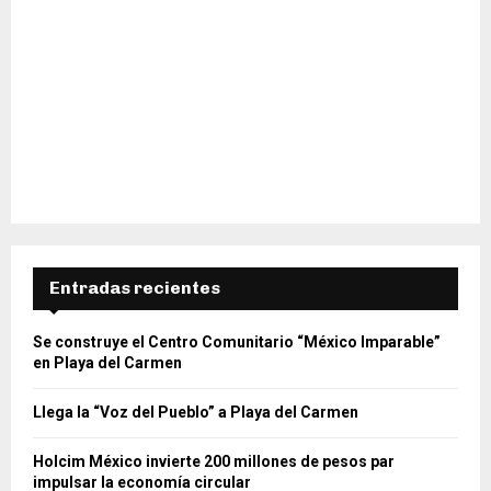
Entradas recientes
Se construye el Centro Comunitario “México Imparable”
en Playa del Carmen
Llega la “Voz del Pueblo” a Playa del Carmen
Holcim México invierte 200 millones de pesos par
impulsar la economía circular