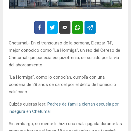
Chetumal.- En el transcurso de la semana, Eleazar “N”,
mejor conocido como “La Hormiga”, un reo del Cereso de
Chetumal que padecía esquizofrenia, se suicidó por la vía
del ahorcamiento.
“La Hormiga”, como lo conocían, cumplía con una
condena de 28 años de cárcel por el delito de homicidio
calificado.
Quizás quieras leer:
Padres de familia cierran escuela por
insegura en Chetumal
Sin embargo, su mente le hizo una mala jugada durante las