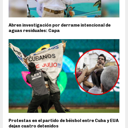
Abren investigación por derrame intencional de
aguas residuales: Capa
Protestas en el partido de béisbol entre Cuba y EUA
dejan cuatro detenidos