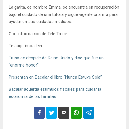
La gatita, de nombre Emma, se encuentra en recuperación
bajo el cuidado de una tutora y sigue vigente una rifa para
ayudar en sus cuidados médicos.
Con información de Tele Trece.
Te sugerimos leer:
Truss se despide de Reino Unido y dice que fue un
“enorme honor”
Presentan en Bacalar el libro “Nunca Estuve Sola”
Bacalar acuerda estímulos fiscales para cuidar la
economía de las familias