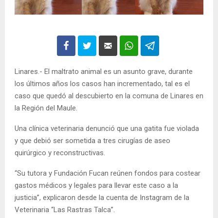
Linares.- El maltrato animal es un asunto grave, durante
los últimos años los casos han incrementado, tal es el
caso que quedó al descubierto en la comuna de Linares en
la Región del Maule.
Una clínica veterinaria denunció que una gatita fue violada
y que debió ser sometida a tres cirugías de aseo
quirúrgico y reconstructivas.
“Su tutora y Fundación Fucan reúnen fondos para costear
gastos médicos y legales para llevar este caso a la
justicia”, explicaron desde la cuenta de Instagram de la
Veterinaria “Las Rastras Talca”.