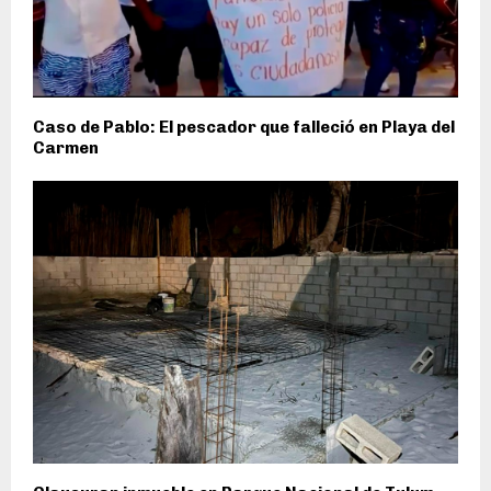
Caso de Pablo: El pescador que falleció en Playa del
Carmen