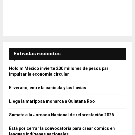
Entradas recientes
Holcim México invierte 200 millones de pesos par
impulsar la economía circular
El verano, entre la canícula y las lluvias
Llega la mariposa monarca a Quintana Roo
Sumate a la Jornada Nacional de reforestación 2026
Está por cerrar la convocatoria para crear comics en
lenguas indígenas nacionales