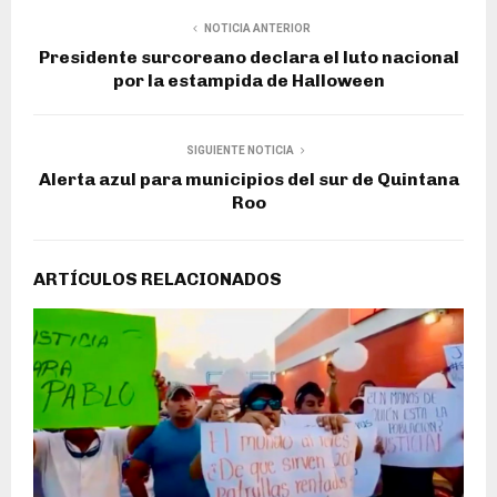
NOTICIA ANTERIOR
Presidente surcoreano declara el luto nacional
por la estampida de Halloween
SIGUIENTE NOTICIA
Alerta azul para municipios del sur de Quintana
Roo
ARTÍCULOS RELACIONADOS