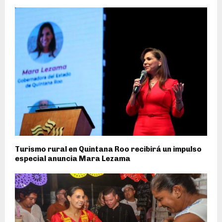
Turismo rural en Quintana Roo recibirá un impulso
especial anuncia Mara Lezama