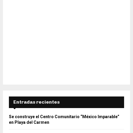
Entradas recientes
Se construye el Centro Comunitario “México Imparable”
en Playa del Carmen