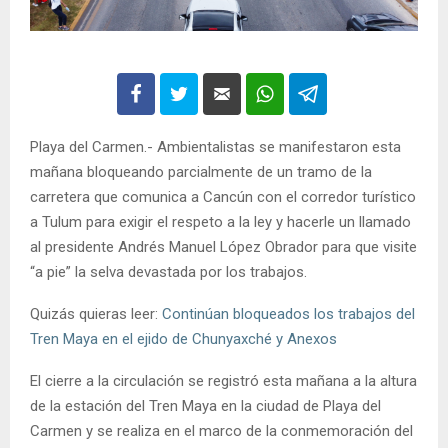
Playa del Carmen.- Ambientalistas se manifestaron esta
mañana bloqueando parcialmente de un tramo de la
carretera que comunica a Cancún con el corredor turístico
a Tulum para exigir el respeto a la ley y hacerle un llamado
al presidente Andrés Manuel López Obrador para que visite
“a pie” la selva devastada por los trabajos.
Quizás quieras leer:
Continúan bloqueados los trabajos del
Tren Maya en el ejido de Chunyaxché y Anexos
El cierre a la circulación se registró esta mañana a la altura
de la estación del Tren Maya en la ciudad de Playa del
Carmen y se realiza en el marco de la conmemoración del