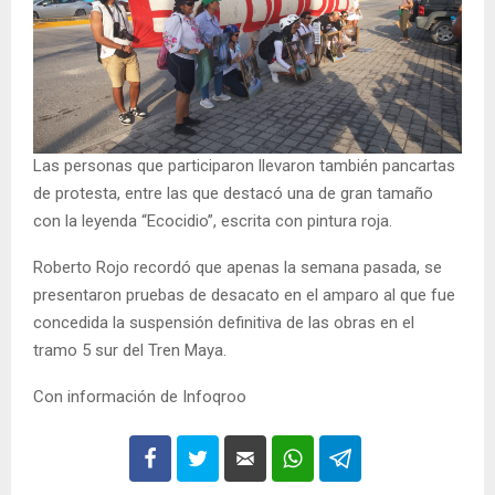
Las personas que participaron llevaron también pancartas
de protesta, entre las que destacó una de gran tamaño
con la leyenda “Ecocidio”, escrita con pintura roja.
Roberto Rojo recordó que apenas la semana pasada, se
presentaron pruebas de desacato en el amparo al que fue
concedida la suspensión definitiva de las obras en el
tramo 5 sur del Tren Maya.
Con información de Infoqroo