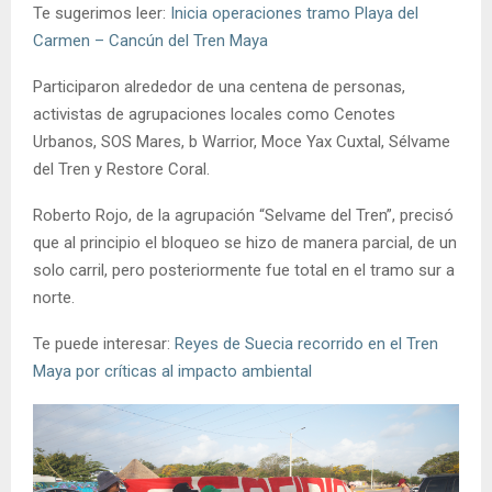
Te sugerimos leer:
Inicia operaciones tramo Playa del
Carmen – Cancún del Tren Maya
Participaron alrededor de una centena de personas,
activistas de agrupaciones locales como Cenotes
Urbanos, SOS Mares, b Warrior, Moce Yax Cuxtal, Sélvame
del Tren y Restore Coral.
Roberto Rojo, de la agrupación “Selvame del Tren”, precisó
que al principio el bloqueo se hizo de manera parcial, de un
solo carril, pero posteriormente fue total en el tramo sur a
norte.
Te puede interesar:
Reyes de Suecia recorrido en el Tren
Maya por críticas al impacto ambiental