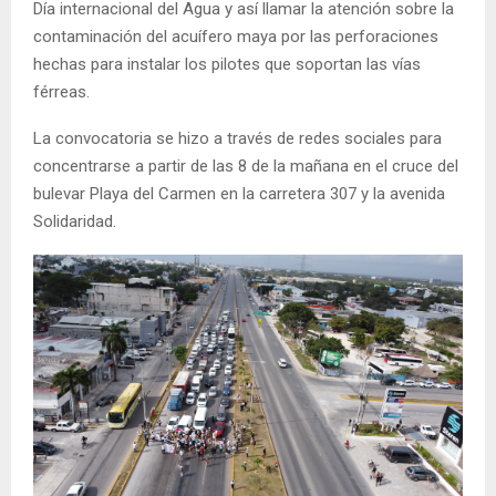
Día internacional del Agua y así llamar la atención sobre la
contaminación del acuífero maya por las perforaciones
hechas para instalar los pilotes que soportan las vías
férreas.
La convocatoria se hizo a través de redes sociales para
concentrarse a partir de las 8 de la mañana en el cruce del
bulevar Playa del Carmen en la carretera 307 y la avenida
Solidaridad.