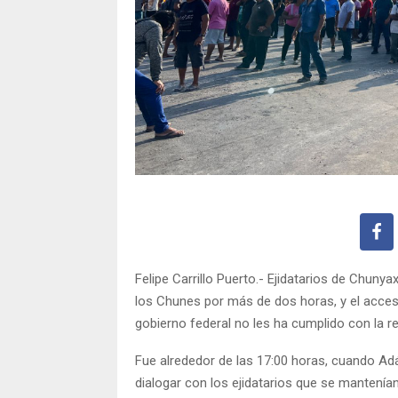
Felipe Carrillo Puerto.- Ejidatarios de Chuny
los Chunes por más de dos horas, y el acces
gobierno federal no les ha cumplido con la r
Fue alrededor de las 17:00 horas, cuando Adá
dialogar con los ejidatarios que se mantenían