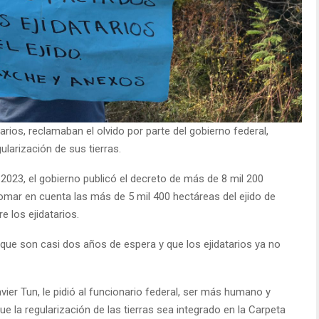
rios, reclamaban el olvido por parte del gobierno federal,
larización de sus tierras.
2023, el gobierno publicó el decreto de más de 8 mil 200
omar en cuenta las más de 5 mil 400 hectáreas del ejido de
 los ejidatarios.
 que son casi dos años de espera y que los ejidatarios ya no
ier Tun, le pidió al funcionario federal, ser más humano y
ue la regularización de las tierras sea integrado en la Carpeta