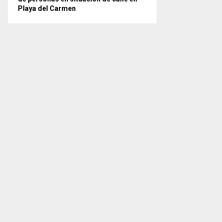
Playa del Carmen