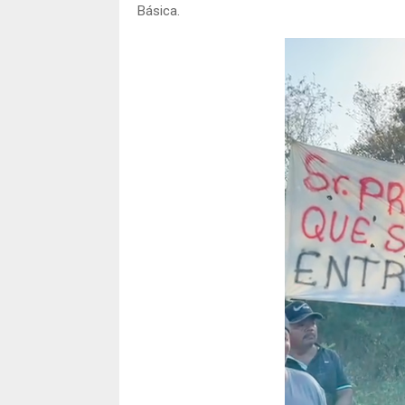
Básica.