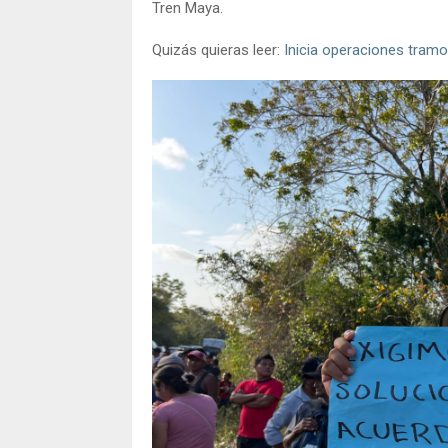
Tren Maya.
Quizás quieras leer:
Inicia operaciones tram