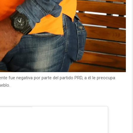
e fue negativa por parte del partido PRD, a él le preocupa
ueblo.