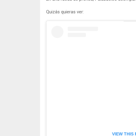
Quizás quieras ver:
VIEW THIS