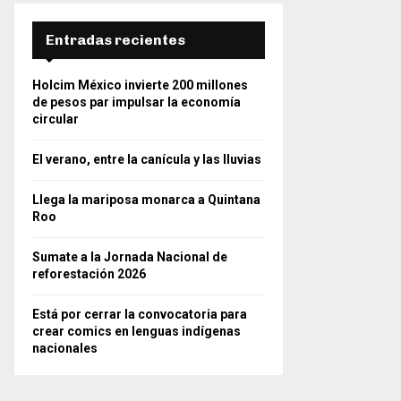
Entradas recientes
Holcim México invierte 200 millones
de pesos par impulsar la economía
circular
El verano, entre la canícula y las lluvias
Llega la mariposa monarca a Quintana
Roo
Sumate a la Jornada Nacional de
reforestación 2026
Está por cerrar la convocatoria para
crear comics en lenguas indígenas
nacionales