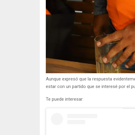
Aunque expresó que la respuesta evidentement
estar con un partido que se interesé por el p
Te puede interesar: