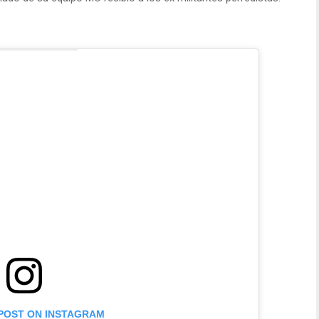
 POST ON INSTAGRAM