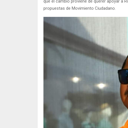
que el cambio proviene de querer apoyar a R
propuestas de Movimiento Ciudadano.