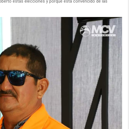
oberto estás elecciones y porque está convencido de las