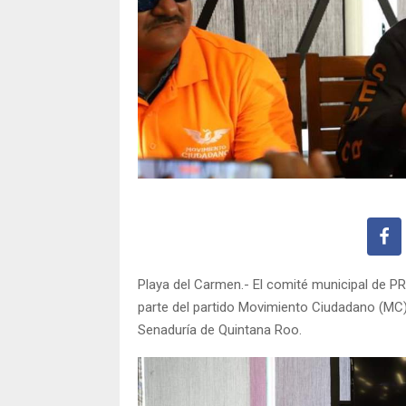
Playa del Carmen.- El comité municipal de PR
parte del partido Movimiento Ciudadano (MC)
Senaduría de Quintana Roo.