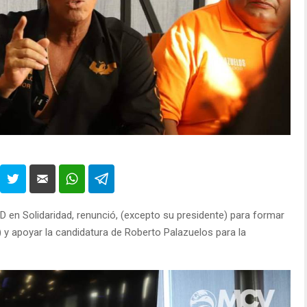
D en Solidaridad, renunció, (excepto su presidente) para formar
 y apoyar la candidatura de Roberto Palazuelos para la