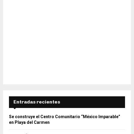
Entradas recientes
Se construye el Centro Comunitario “México Imparable”
en Playa del Carmen