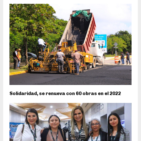
Solidaridad, se renueva con 60 obras en el 2022