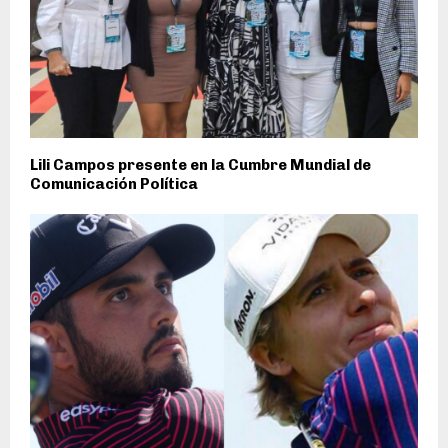
Lili Campos presente en la Cumbre Mundial de
Comunicación Política