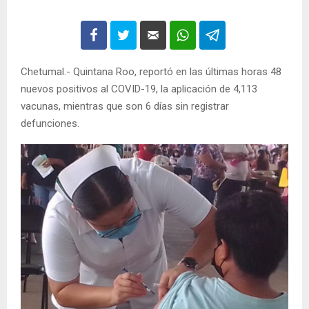
Chetumal.- Quintana Roo, reportó en las últimas horas 48
nuevos positivos al COVID-19, la aplicación de 4,113
vacunas, mientras que son 6 días sin registrar
defunciones.