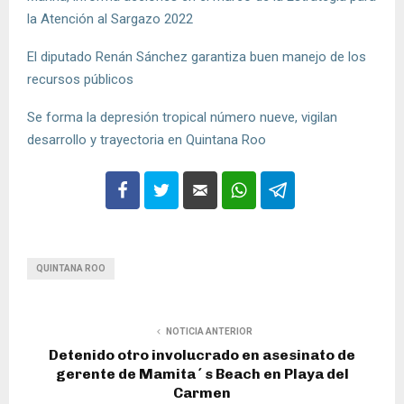
la Atención al Sargazo 2022
El diputado Renán Sánchez garantiza buen manejo de los
recursos públicos
Se forma la depresión tropical número nueve, vigilan
desarrollo y trayectoria en Quintana Roo
QUINTANA ROO
NOTICIA ANTERIOR
Detenido otro involucrado en asesinato de
gerente de Mamita´s Beach en Playa del
Carmen