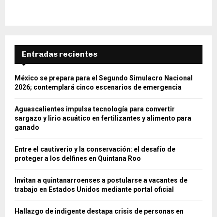
Entradas recientes
México se prepara para el Segundo Simulacro Nacional
2026; contemplará cinco escenarios de emergencia
Aguascalientes impulsa tecnología para convertir
sargazo y lirio acuático en fertilizantes y alimento para
ganado
Entre el cautiverio y la conservación: el desafío de
proteger a los delfines en Quintana Roo
Invitan a quintanarroenses a postularse a vacantes de
trabajo en Estados Unidos mediante portal oficial
Hallazgo de indigente destapa crisis de personas en