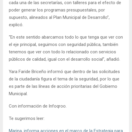
cada una de las secretarías, con talleres para el efecto de
poder generar los programas presupuestales, por
supuesto, alineados al Plan Municipal de Desarrollo”,
explicó.
“En este sentido abarcamos todo lo que tenga que ver con
el eje principal, seguimos con seguridad pública, también
tenemos que ver con todo lo relacionado con servicios
públicos de calidad, igual con el desarrollo social”, añadió.
Yara Faride Briceño informó que dentro de las solicitudes
de la ciudadanía figura el tema de la seguridad, por lo que
es parte de las líneas de acción prioritarias del Gobierno
Municipal.
Con información de Infoqroo.
Te sugerimos leer:
Marina, informa acciones en el marco de la Estrategia para