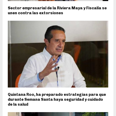
Sector empresarial de la Riviera Maya y Fiscalía se
unen contra las extorsiones
Quintana Roo, ha preparado estrategias para que
durante Semana Santa haya seguridad y cuidado
de la salud