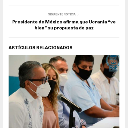
SIGUIENTE NOTICIA
​​Presidente de México afirma que Ucrania “ve
bien” su propuesta de paz
ARTÍCULOS RELACIONADOS