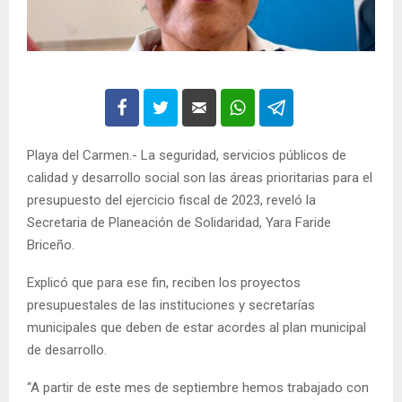
Playa del Carmen.- La seguridad, servicios públicos de
calidad y desarrollo social son las áreas prioritarias para el
presupuesto del ejercicio fiscal de 2023, reveló la
Secretaria de Planeación de Solidaridad, Yara Faride
Briceño.
Explicó que para ese fin, reciben los proyectos
presupuestales de las instituciones y secretarías
municipales que deben de estar acordes al plan municipal
de desarrollo.
“A partir de este mes de septiembre hemos trabajado con