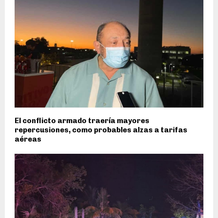
El conflicto armado traería mayores
repercusiones, como probables alzas a tarifas
aéreas