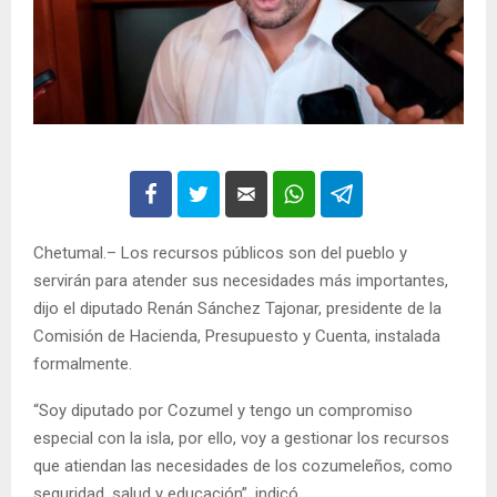
Chetumal.– Los recursos públicos son del pueblo y
servirán para atender sus necesidades más importantes,
dijo el diputado Renán Sánchez Tajonar, presidente de la
Comisión de Hacienda, Presupuesto y Cuenta, instalada
formalmente.
“Soy diputado por Cozumel y tengo un compromiso
especial con la isla, por ello, voy a gestionar los recursos
que atiendan las necesidades de los cozumeleños, como
seguridad, salud y educación”, indicó.