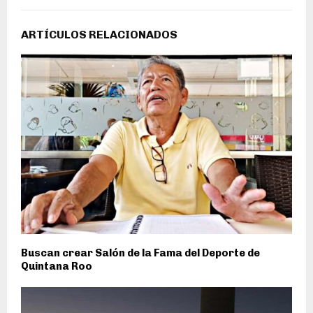
ARTÍCULOS RELACIONADOS
Buscan crear Salón de la Fama del Deporte de
Quintana Roo