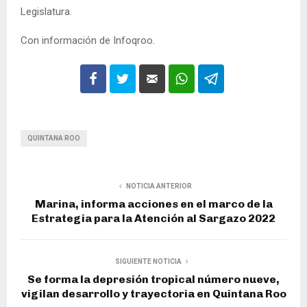
Legislatura.
Con información de Infoqroo.
QUINTANA ROO
NOTICIA ANTERIOR
Marina, informa acciones en el marco de la
Estrategia para la Atención al Sargazo 2022
SIGUIENTE NOTICIA
Se forma la depresión tropical número nueve,
vigilan desarrollo y trayectoria en Quintana Roo