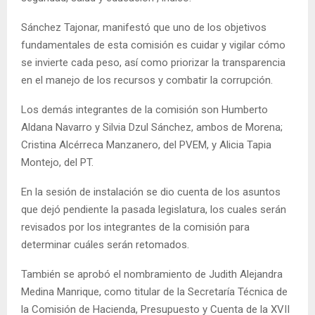
Sánchez Tajonar, manifestó que uno de los objetivos
fundamentales de esta comisión es cuidar y vigilar cómo
se invierte cada peso, así como priorizar la transparencia
en el manejo de los recursos y combatir la corrupción.
Los demás integrantes de la comisión son Humberto
Aldana Navarro y Silvia Dzul Sánchez, ambos de Morena;
Cristina Alcérreca Manzanero, del PVEM, y Alicia Tapia
Montejo, del PT.
En la sesión de instalación se dio cuenta de los asuntos
que dejó pendiente la pasada legislatura, los cuales serán
revisados por los integrantes de la comisión para
determinar cuáles serán retomados.
También se aprobó el nombramiento de Judith Alejandra
Medina Manrique, como titular de la Secretaría Técnica de
la Comisión de Hacienda, Presupuesto y Cuenta de la XVII