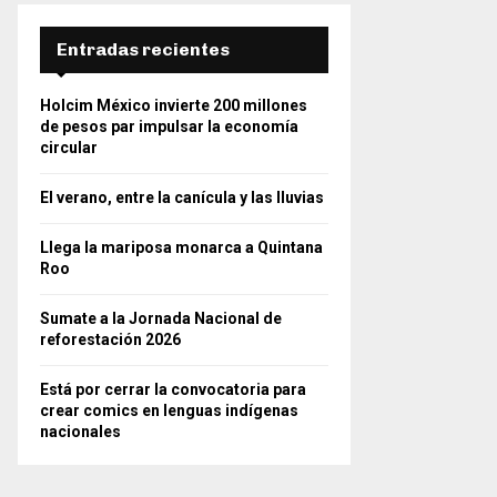
Entradas recientes
Holcim México invierte 200 millones
de pesos par impulsar la economía
circular
El verano, entre la canícula y las lluvias
Llega la mariposa monarca a Quintana
Roo
Sumate a la Jornada Nacional de
reforestación 2026
Está por cerrar la convocatoria para
crear comics en lenguas indígenas
nacionales