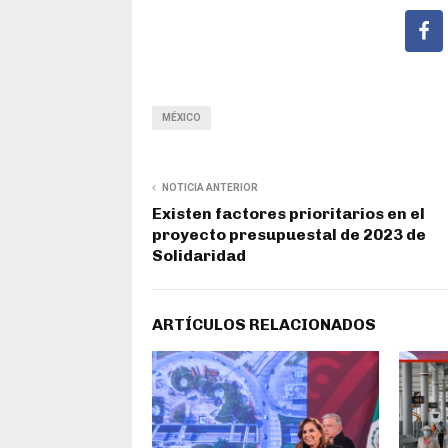
MÉXICO
NOTICIA ANTERIOR
Existen factores prioritarios en el
proyecto presupuestal de 2023 de
Solidaridad
ARTÍCULOS RELACIONADOS