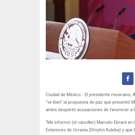
Ciudad de México.- El presidente mexicano, 
“ve bien” la propuesta de paz que presentó 
antes despertó acusaciones de favorecer a 
“Me informó (el canciller) Marcelo Ebrard en
Exteriores de Ucrania (Dmytro Kuleba) y que 