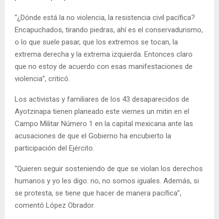
“¿Dónde está la no violencia, la resistencia civil pacífica?
Encapuchados, tirando piedras, ahí es el conservadurismo,
o lo que suele pasar, que los extremos se tocan, la
extrema derecha y la extrema izquierda. Entonces claro
que no estoy de acuerdo con esas manifestaciones de
violencia”, criticó.
Los activistas y familiares de los 43 desaparecidos de
Ayotzinapa tienen planeado este viernes un mitin en el
Campo Militar Número 1 en la capital mexicana ante las
acusaciones de que el Gobierno ha encubierto la
participación del Ejército.
“Quieren seguir sosteniendo de que se violan los derechos
humanos y yo les digo: no, no somos iguales. Además, si
se protesta, se tiene que hacer de manera pacífica”,
comentó López Obrador.