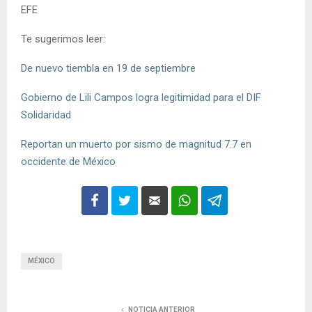
EFE
Te sugerimos leer:
De nuevo tiembla en 19 de septiembre
Gobierno de Lili Campos logra legitimidad para el DIF
Solidaridad
Reportan un muerto por sismo de magnitud 7.7 en
occidente de México
MÉXICO
NOTICIA ANTERIOR