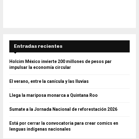
Entradas recientes
Holcim México invierte 200 millones de pesos par
impulsar la economía circular
El verano, entre la canícula y las lluvias
Llega la mariposa monarca a Quintana Roo
Sumate a la Jornada Nacional de reforestación 2026
Está por cerrar la convocatoria para crear comics en
lenguas indígenas nacionales