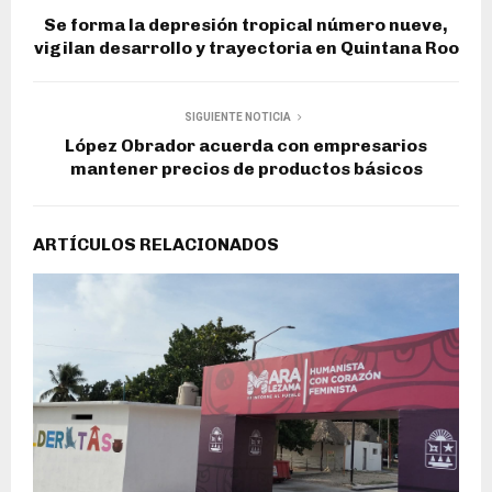
Se forma la depresión tropical número nueve,
vigilan desarrollo y trayectoria en Quintana Roo
SIGUIENTE NOTICIA
López Obrador acuerda con empresarios
mantener precios de productos básicos
ARTÍCULOS RELACIONADOS