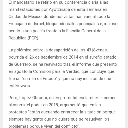
El mandatario se refirió en su conferencia diaria a las
manifestaciones por Ayotzinapa de esta semana en
Ciudad de México, donde activistas han vandalizado la
Embajada de Israel, bloqueado calles principales e, incluso,
herido a una policía frente a la Fiscalía General de la
República (FGR).
La polémica sobre la desaparición de los 43 jóvenes,
ocurrida el 26 de septiembre de 2014 en el sureño estado
de Guerrero, se ha reavivado tras el informe que presentó
en agosto la Comisión para la Verdad, que concluye que
fue un “crimen de Estado” y que no hay indicios de que
estén vivos.
Pero, López Obrador, quien prometió esclarecer el crimen
al asumir el poder en 2018, argumentó que en las
protestas “están queriendo enrarecer la situación porque
siempre hay gente que no quiere que se resuelvan los
problemas porque viven del conflicto”.