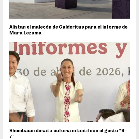
Alistan el malecón de Calderitas para el informe de
Mara Lezama
Sheinbaum desata euforia infantil con el gesto “6-
7”