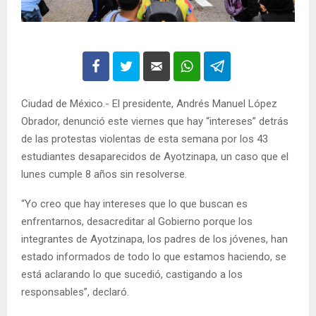
Ciudad de México.- El presidente, Andrés Manuel López
Obrador, denunció este viernes que hay “intereses” detrás
de las protestas violentas de esta semana por los 43
estudiantes desaparecidos de Ayotzinapa, un caso que el
lunes cumple 8 años sin resolverse.
“Yo creo que hay intereses que lo que buscan es
enfrentarnos, desacreditar al Gobierno porque los
integrantes de Ayotzinapa, los padres de los jóvenes, han
estado informados de todo lo que estamos haciendo, se
está aclarando lo que sucedió, castigando a los
responsables”, declaró.