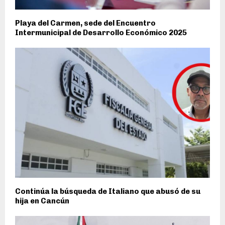
Playa del Carmen, sede del Encuentro
Intermunicipal de Desarrollo Económico 2025
Continúa la búsqueda de Italiano que abusó de su
hija en Cancún