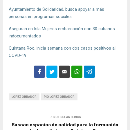
Ayuntamiento de Solidaridad, busca apoyar a más
personas en programas sociales
Aseguran en Isla Mujeres embarcación con 30 cubanos
indocumentados
Quintana Roo, inicia semana con dos casos positivos al
COVD-19
LÓPEZ OBRADOR
PIO LÓPEZ OBRADOR
NOTICIA ANTERIOR
Buscan espacios de calidad para la formación