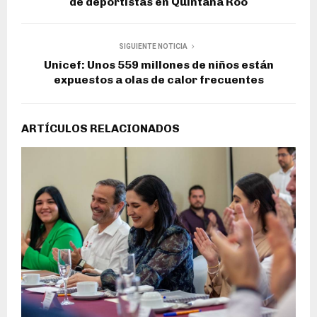
de deportistas en Quintana Roo
SIGUIENTE NOTICIA
Unicef: Unos 559 millones de niños están
expuestos a olas de calor frecuentes
ARTÍCULOS RELACIONADOS