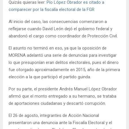
Quizás quieras leer:
Pío López Obrador es citado a
comparecer por la fiscalía electoral de la FGR
Al inicio del caso, las consecuencias comenzaron a
reflejarse cuando David León dejó el gobierno federal y
abandonó el cargo como coordinador de Protección Civil.
El asunto no terminó en eso, ya que la oposición de
MORENA adelantó una serie de denuncias para investigar
lo que presuponían eran delitos electorales, pues el dinero
fue otorgado aproximadamente en 2015, año de la primera
elección a la que participó el partido guinda.
Por su parte, el presidente Andrés Manuel López Obrador
afirmó que el monto entregado a su hermano, se trataba
de aportaciones ciudadanas y descartó corrupción.
El 26 de agosto, integrantes de Acción Nacional
presentaron una denuncia ante la Fiscalía Electoral y el