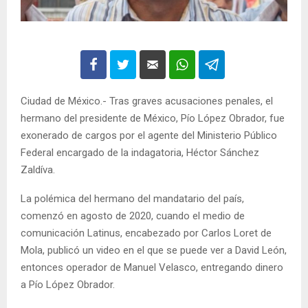
Ciudad de México.- Tras graves acusaciones penales, el
hermano del presidente de México, Pío López Obrador, fue
exonerado de cargos por el agente del Ministerio Público
Federal encargado de la indagatoria, Héctor Sánchez
Zaldíva.
La polémica del hermano del mandatario del país,
comenzó en agosto de 2020, cuando el medio de
comunicación Latinus, encabezado por Carlos Loret de
Mola, publicó un video en el que se puede ver a David León,
entonces operador de Manuel Velasco, entregando dinero
a Pío López Obrador.