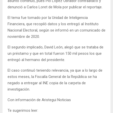
asunto continuó, pues Pio López Obrador contraatacó y
denunció a Carlos Loret de Mola por publicar el reportaje.
El tema fue tomado por la Unidad de Inteligencia
Financiera, que recopiló datos y los entregó al Instituto
Nacional Electoral, según se informó en un comunicado de
noviembre de 2020.
El segundo implicado, David León, alegó que se trataba de
un préstamo y que en total fueron 150 mil pesos los que
entregó al hermano del presidente.
El caso continuó teniendo relevancia, ya que a lo largo de
estos meses, la Fiscalía General de la República se ha
negado a entregar al INE copia de la carpeta de
investigación.
Con información de Aristegui Noticias
Te sugerimos leer: