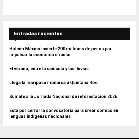
Entradas recientes
Holcim México invierte 200 millones de pesos par
impulsar la economía circular
El verano, entre la canícula y las lluvias
Llega la mariposa monarca a Quintana Roo
Sumate a la Jornada Nacional de reforestación 2026
Está por cerrar la convocatoria para crear comics en
lenguas indígenas nacionales