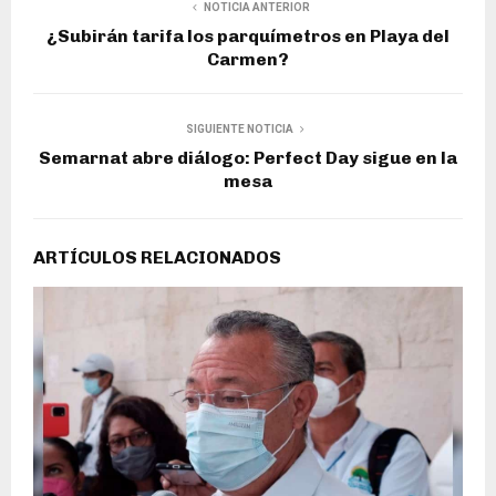
NOTICIA ANTERIOR
¿Subirán tarifa los parquímetros en Playa del
Carmen?
SIGUIENTE NOTICIA
Semarnat abre diálogo: Perfect Day sigue en la
mesa
ARTÍCULOS RELACIONADOS