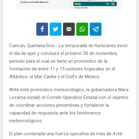
Cancún, Quintana Roo.- La temporada de huracanes inició
el día de ayer y concluirá el próximo 30 de noviembre,
periodo para el cual se tiene un pronóstico de la
formación de entre 11 y 15 ciclones tropicales en el
Atlántico, el Mar Caribe y el Golfo de México.
Ante este pronóstico meteorológico, la gobernadora Mara
Lezama instaló el Comité Operativo Estatal con el objetivo
de coordinar acciones preventivas y fortalecer la
capacidad de respuesta ante los fenómenos
meteorológicos.
El plan contempla una fuerza operativa de más de 4 mil