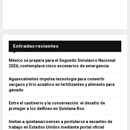
Entradas recientes
México se prepara para el Segundo Simulacro Nacional
2026; contemplará cinco escenarios de emergencia
Aguascalientes impulsa tecnología para convertir
sargazo y lirio acuático en fertilizantes y alimento para
ganado
Entre el cautiverio y la conservación: el desafío de
proteger a los delfines en Quintana Roo
Invitan a quintanarroenses a postularse a vacantes de
trabajo en Estados Unidos mediante portal oficial