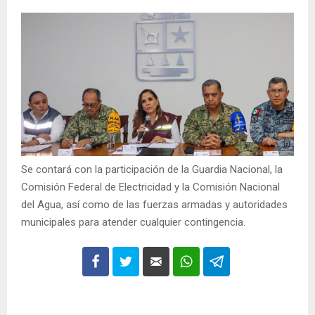
Se contará con la participación de la Guardia Nacional, la
Comisión Federal de Electricidad y la Comisión Nacional
del Agua, así como de las fuerzas armadas y autoridades
municipales para atender cualquier contingencia.