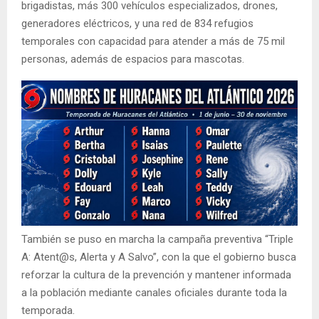
brigadistas, más 300 vehículos especializados, drones,
generadores eléctricos, y una red de 834 refugios
temporales con capacidad para atender a más de 75 mil
personas, además de espacios para mascotas.
También se puso en marcha la campaña preventiva “Triple
A: Atent@s, Alerta y A Salvo”, con la que el gobierno busca
reforzar la cultura de la prevención y mantener informada
a la población mediante canales oficiales durante toda la
temporada.