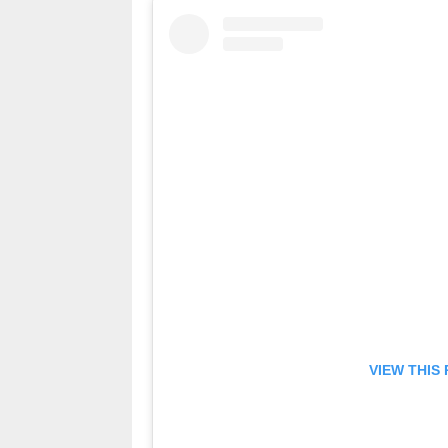
VIEW THIS