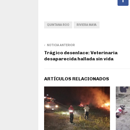
QUINTANA ROO
RIVIERA MAYA
NOTICIA ANTERIOR
Trágico desenlace: Veterinaria
desaparecida hallada sin vida
ARTÍCULOS RELACIONADOS