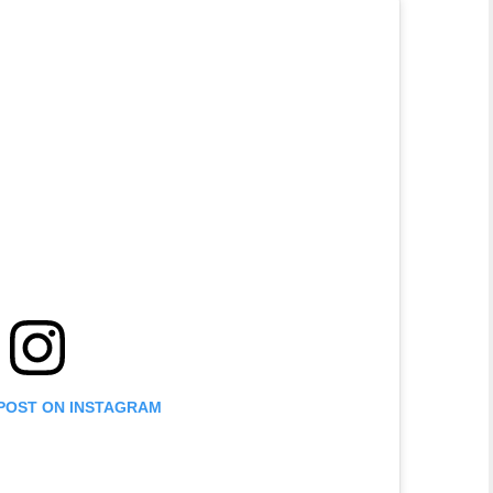
 POST ON INSTAGRAM