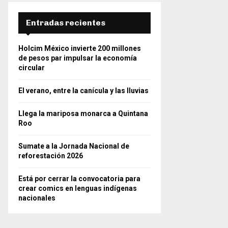
Entradas recientes
Holcim México invierte 200 millones
de pesos par impulsar la economía
circular
El verano, entre la canícula y las lluvias
Llega la mariposa monarca a Quintana
Roo
Sumate a la Jornada Nacional de
reforestación 2026
Está por cerrar la convocatoria para
crear comics en lenguas indígenas
nacionales