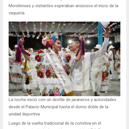
Morelenses y visitantes esperaban ansiosos el inicio de la
vaquería.
La noche inició con un desfile de jaraneros y autoridades
desde el Palacio Municipal hasta el domo doble de la
unidad deportiva
Luego de la vuelta tradicional de la comitiva en el