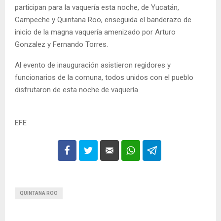
participan para la vaquería esta noche, de Yucatán,
Campeche y Quintana Roo, enseguida el banderazo de
inicio de la magna vaquería amenizado por Arturo
Gonzalez y Fernando Torres.
Al evento de inauguración asistieron regidores y
funcionarios de la comuna, todos unidos con el pueblo
disfrutaron de esta noche de vaquería.
EFE
QUINTANA ROO