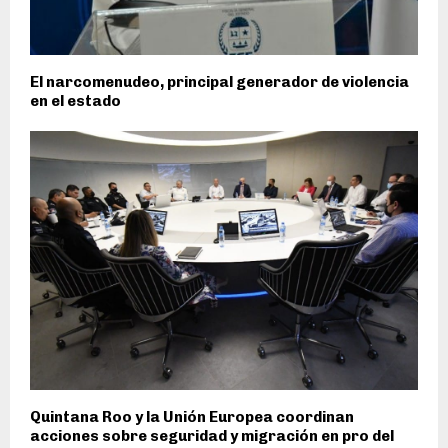
El narcomenudeo, principal generador de violencia
en el estado
Quintana Roo y la Unión Europea coordinan
acciones sobre seguridad y migración en pro del