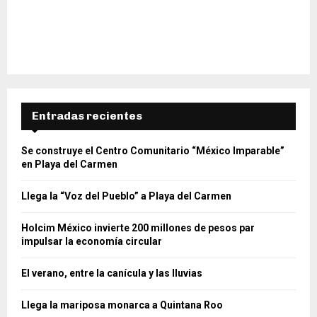
Entradas recientes
Se construye el Centro Comunitario “México Imparable”
en Playa del Carmen
Llega la “Voz del Pueblo” a Playa del Carmen
Holcim México invierte 200 millones de pesos par
impulsar la economía circular
El verano, entre la canícula y las lluvias
Llega la mariposa monarca a Quintana Roo