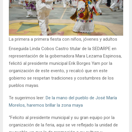
La primera a primera fiesta con niños, jóvenes y adultos
Enseguida Linda Cobos Castro titular de la SEDARPE en
representación de la gobernadora Mara Lezama Espinosa,
felicitó al presidente municipal Erik Borges Yam por la
organización de este evento, y recalcó que en este
gobierno se respetan tradiciones y costumbres de los
pueblos mayas.
Te sugerimos leer:
De la mano del pueblo de José María
Morelos, haremos brillar la zona maya
“Felicito al presidente municipal y su gran equipo por la
organización de la feria, aqui se ve reflejado la unidad de