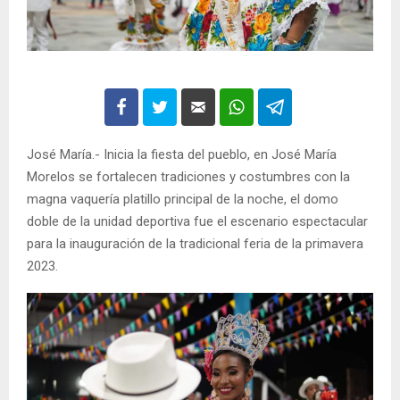
José María.- Inicia la fiesta del pueblo, en José María
Morelos se fortalecen tradiciones y costumbres con la
magna vaquería platillo principal de la noche, el domo
doble de la unidad deportiva fue el escenario espectacular
para la inauguración de la tradicional feria de la primavera
2023.