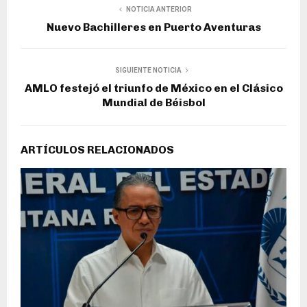
NOTICIA ANTERIOR
Nuevo Bachilleres en Puerto Aventuras
SIGUIENTE NOTICIA
AMLO festejó el triunfo de México en el Clásico
Mundial de Béisbol
ARTÍCULOS RELACIONADOS