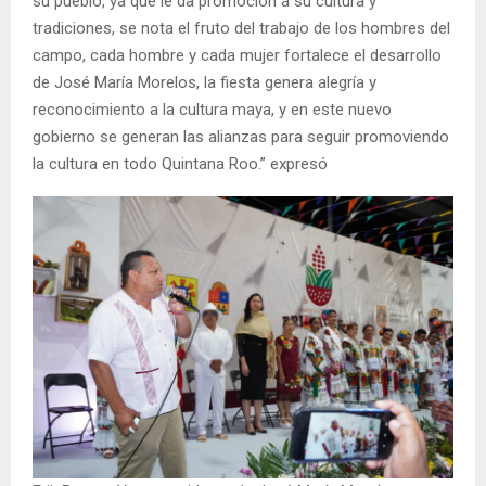
su pueblo, ya que le da promoción a su cultura y
tradiciones, se nota el fruto del trabajo de los hombres del
campo, cada hombre y cada mujer fortalece el desarrollo
de José María Morelos, la fiesta genera alegría y
reconocimiento a la cultura maya, y en este nuevo
gobierno se generan las alianzas para seguir promoviendo
la cultura en todo Quintana Roo.” expresó