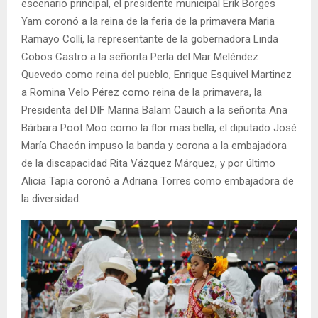
escenario principal, el presidente municipal Erik Borges
Yam coronó a la reina de la feria de la primavera Maria
Ramayo Collí, la representante de la gobernadora Linda
Cobos Castro a la señorita Perla del Mar Meléndez
Quevedo como reina del pueblo, Enrique Esquivel Martinez
a Romina Velo Pérez como reina de la primavera, la
Presidenta del DIF Marina Balam Cauich a la señorita Ana
Bárbara Poot Moo como la flor mas bella, el diputado José
María Chacón impuso la banda y corona a la embajadora
de la discapacidad Rita Vázquez Márquez, y por último
Alicia Tapia coronó a Adriana Torres como embajadora de
la diversidad.