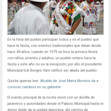
En la feria del pueblo participan todos y es el pueblo que
hace la fiesta, con eventos tradicionales que datan desde
hace 44 años, cuando en 1979 se hizo la primera fiesta
con niños, jóvenes y adultos, un pueblo entero hace la
fiesta y este año no es la excepción, por ello el presidente
Municipal Erik Borges Yam ratificó ser aliado del pueblo.
Quizás quieras leer:
Alcalde de José María Morelos da a
conocer cambios en su gabinete
El evento principal de la noche inició con un desfile de
jaraneros y autoridades desde el Palacio Municipal hasta el
domo doble de la unidad deportiva, ahí cientos de