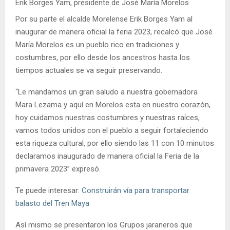
Erik Borges Yam, presidente de José María Morelos
Por su parte el alcalde Morelense Erik Borges Yam al
inaugurar de manera oficial la feria 2023, recalcó que José
María Morelos es un pueblo rico en tradiciones y
costumbres, por ello desde los ancestros hasta los
tiempos actuales se va seguir preservando.
“Le mandamos un gran saludo a nuestra gobernadora
Mara Lezama y aquí en Morelos esta en nuestro corazón,
hoy cuidamos nuestras costumbres y nuestras raíces,
vamos todos unidos con el pueblo a seguir fortaleciendo
esta riqueza cultural, por ello siendo las 11 con 10 minutos
declaramos inaugurado de manera oficial la Feria de la
primavera 2023” expresó.
Te puede interesar:
Construirán vía para transportar
balasto del Tren Maya
Así mismo se presentaron los Grupos jaraneros que