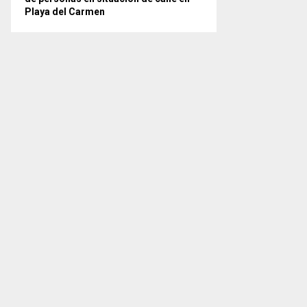
Playa del Carmen