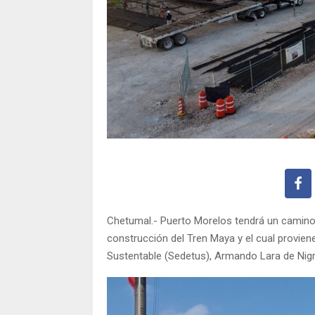
Chetumal.- Puerto Morelos tendrá un camino a
construcción del Tren Maya y el cual proviene
Sustentable (Sedetus), Armando Lara de Nigr