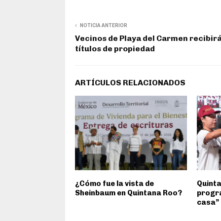
NOTICIA ANTERIOR
Vecinos de Playa del Carmen recibir
títulos de propiedad
ARTÍCULOS RELACIONADOS
¿Cómo fue la vista de
Quinta
Sheinbaum en Quintana Roo?
progra
casa”