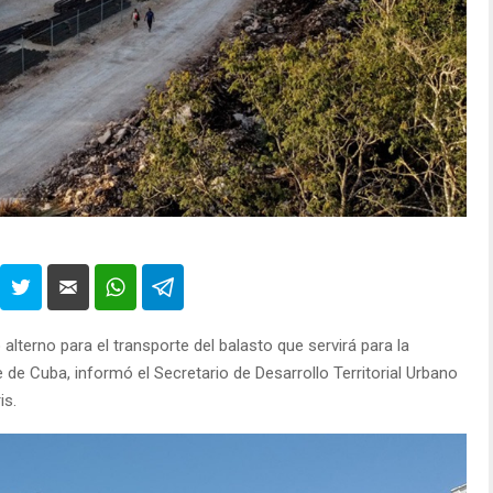
lterno para el transporte del balasto que servirá para la
 de Cuba, informó el Secretario de Desarrollo Territorial Urbano
is.