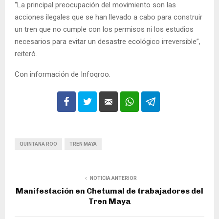
“La principal preocupación del movimiento son las
acciones ilegales que se han llevado a cabo para construir
un tren que no cumple con los permisos ni los estudios
necesarios para evitar un desastre ecológico irreversible”,
reiteró.
Con información de Infoqroo.
QUINTANA ROO
TREN MAYA
NOTICIA ANTERIOR
Manifestación en Chetumal de trabajadores del
Tren Maya