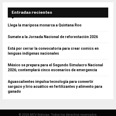
Entradas recientes
Llega la mariposa monarca a Quintana Roo
Sumate a la Jornada Nacional de reforestación 2026
Está por cerrar la convocatoria para crear comics en
lenguas indígenas nacionales
México se prepara para el Segundo Simulacro Nacional
2026; contemplará cinco escenarios de emergencia
Aguascalientes impulsa tecnología para convertir
sargazo y lirio acuático en fertilizantes y alimento para
ganado
© 2026 MCV Noticias. Todos los derechos reservados.