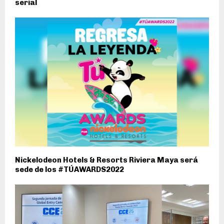
serial
Nickelodeon Hotels & Resorts Riviera Maya será
sede de los #TÚAWARDS2022