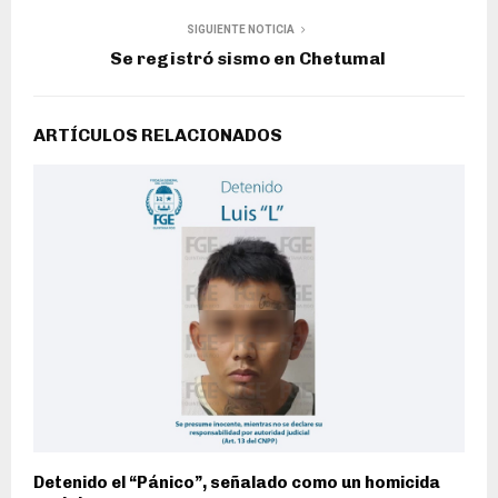
SIGUIENTE NOTICIA
Se registró sismo en Chetumal
ARTÍCULOS RELACIONADOS
Detenido el “Pánico”, señalado como un homicida