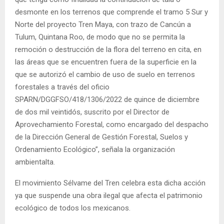
desmonte en los terrenos que comprende el tramo 5 Sur y
Norte del proyecto Tren Maya, con trazo de Cancún a
Tulum, Quintana Roo, de modo que no se permita la
remoción o destrucción de la flora del terreno en cita, en
las áreas que se encuentren fuera de la superficie en la
que se autorizó el cambio de uso de suelo en terrenos
forestales a través del oficio
SPARN/DGGFSO/418/1306/2022 de quince de diciembre
de dos mil veintidós, suscrito por el Director de
Aprovechamiento Forestal, como encargado del despacho
de la Dirección General de Gestión Forestal, Suelos y
Ordenamiento Ecológico”, señala la organización
ambientalta.
El movimiento Sélvame del Tren celebra esta dicha acción
ya que suspende una obra ilegal que afecta el patrimonio
ecológico de todos los mexicanos.