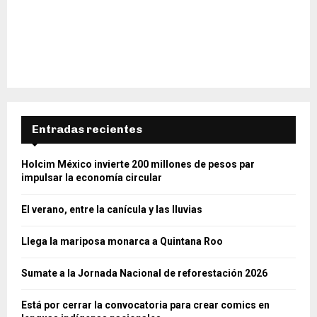
Entradas recientes
Holcim México invierte 200 millones de pesos par
impulsar la economía circular
El verano, entre la canícula y las lluvias
Llega la mariposa monarca a Quintana Roo
Sumate a la Jornada Nacional de reforestación 2026
Está por cerrar la convocatoria para crear comics en