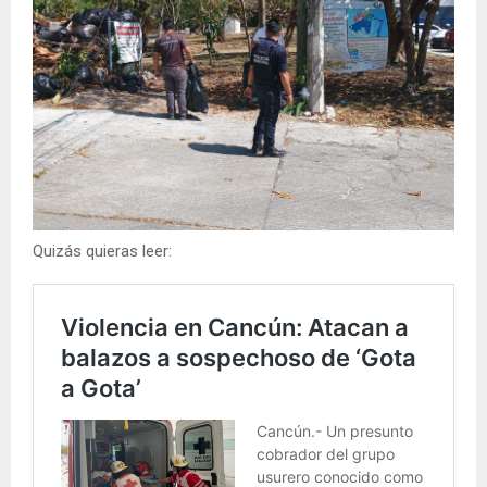
Quizás quieras leer: