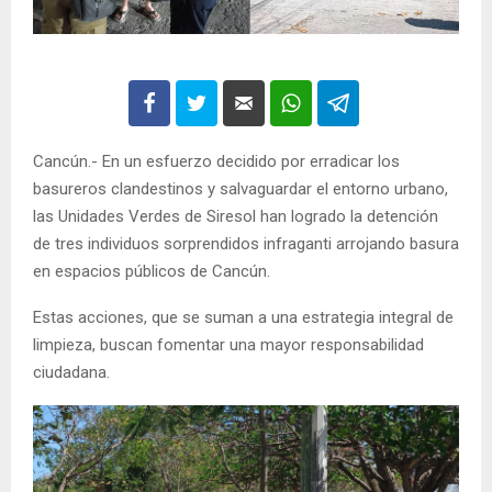
Cancún.- En un esfuerzo decidido por erradicar los
basureros clandestinos y salvaguardar el entorno urbano,
las Unidades Verdes de Siresol han logrado la detención
de tres individuos sorprendidos infraganti arrojando basura
en espacios públicos de Cancún.
Estas acciones, que se suman a una estrategia integral de
limpieza, buscan fomentar una mayor responsabilidad
ciudadana.