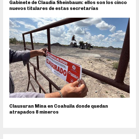
Gabinete de Claudia Sheinbaum: ellos son los cinco
nuevos titulares de estas secretarías
Clausuran Mina en Coahuila donde quedan
atrapados 8 mineros