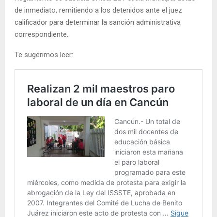
de inmediato, remitiendo a los detenidos ante el juez
calificador para determinar la sanción administrativa
correspondiente.
Te sugerimos leer: