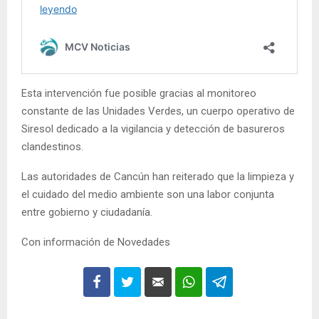
Esta intervención fue posible gracias al monitoreo
constante de las Unidades Verdes, un cuerpo operativo de
Siresol dedicado a la vigilancia y detección de basureros
clandestinos.
Las autoridades de Cancún han reiterado que la limpieza y
el cuidado del medio ambiente son una labor conjunta
entre gobierno y ciudadanía.
Con información de Novedades