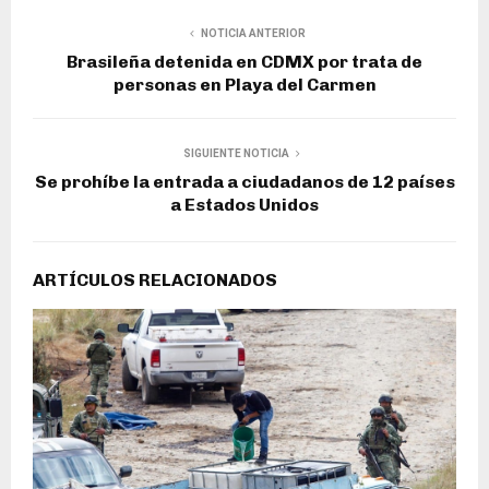
NOTICIA ANTERIOR
Brasileña detenida en CDMX por trata de
personas en Playa del Carmen
SIGUIENTE NOTICIA
Se prohíbe la entrada a ciudadanos de 12 países
a Estados Unidos
ARTÍCULOS RELACIONADOS