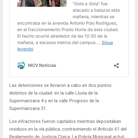
Las detenciones se llevaron a cabo en dos puntos
distintos de la ciudad: en la calle Lluvia de la
Supermanzana 4 y en la calle Progreso de la
Supermanzana 31.
Los infractores fueron captados mientras depositaban
residuos en la vía pública, contraviniendo el Artículo 61 del
Reglamento de Justicia Cívica. La Policía Municipal actuó