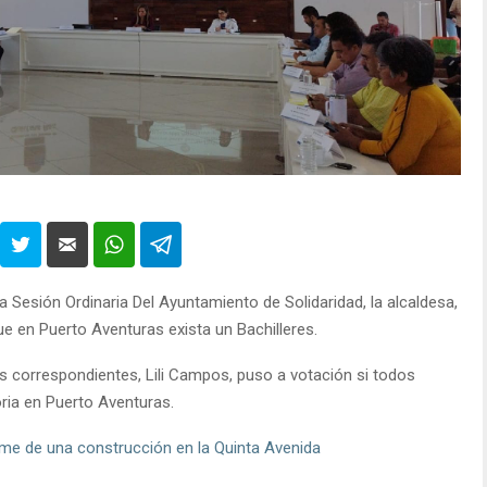
a Sesión Ordinaria Del Ayuntamiento de Solidaridad, la alcaldesa,
e en Puerto Aventuras exista un Bachilleres.
s correspondientes, Lili Campos, puso a votación si todos
ria en Puerto Aventuras.
ome de una construcción en la Quinta Avenida