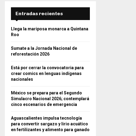
Entradas recientes
Llega la mariposa monarca a Quintana
Roo
Sumate a la Jornada Nacional de
reforestación 2026
Está por cerrar la convocatoria para
crear comics en lenguas indígenas
nacionales
México se prepara para el Segundo
Simulacro Nacional 2026; contemplará
cinco escenarios de emergencia
Aguascalientes impulsa tecnología
para convertir sargazo y lirio acuático
en fertilizantes y alimento para ganado