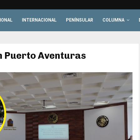
IONAL
INTERNACIONAL
PENÍNSULAR
COLUMNA
n Puerto Aventuras