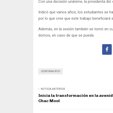
Con una decisión unánime, la presidenta dió e
Indicó que varios años, los estudiantes se ha
por lo que cree que este trabajo beneficiará a
Además, en la sesión también se tomó en cue
domos, en caso de que se pueda.
QUINTANA ROO
NOTICIA ANTERIOR
Inicia la transformación en la aveni
Chac Mool