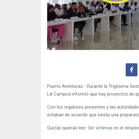
Puerto Aventuras.- Durante la Trigésima Sext
Lili Campos informó que hay proyectos de qu
Con los regidores presentes y las autoridade
estaban de acuerdo que exista una preparato
Quizás quieras leer:
Sin víctimas en el despl