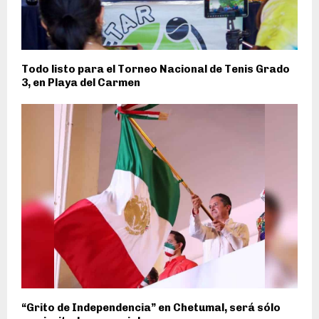
Todo listo para el Torneo Nacional de Tenis Grado
3, en Playa del Carmen
“Grito de Independencia” en Chetumal, será sólo