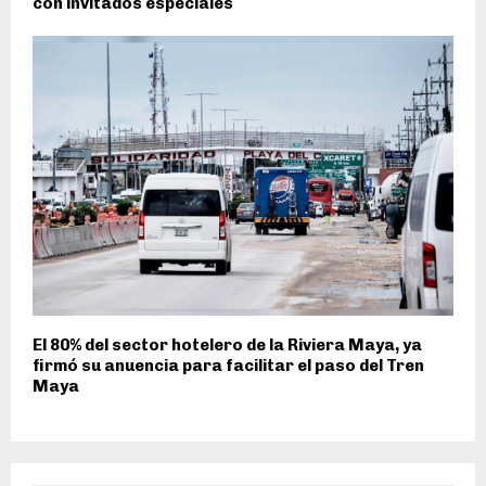
con invitados especiales
El 80% del sector hotelero de la Riviera Maya, ya
firmó su anuencia para facilitar el paso del Tren
Maya