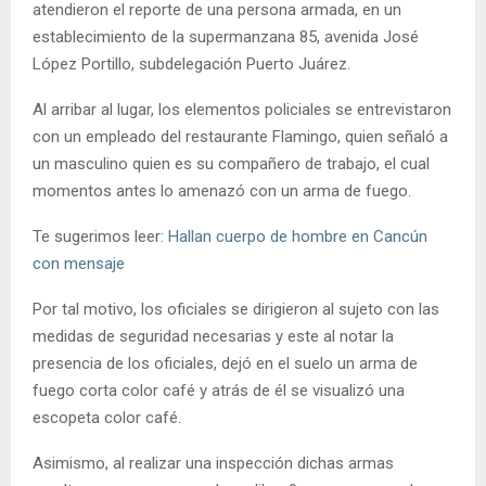
atendieron el reporte de una persona armada, en un
establecimiento de la supermanzana 85, avenida José
López Portillo, subdelegación Puerto Juárez.
Al arribar al lugar, los elementos policiales se entrevistaron
con un empleado del restaurante Flamingo, quien señaló a
un masculino quien es su compañero de trabajo, el cual
momentos antes lo amenazó con un arma de fuego.
Te sugerimos leer:
Hallan cuerpo de hombre en Cancún
con mensaje
Por tal motivo, los oficiales se dirigieron al sujeto con las
medidas de seguridad necesarias y este al notar la
presencia de los oficiales, dejó en el suelo un arma de
fuego corta color café y atrás de él se visualizó una
escopeta color café.
Asimismo, al realizar una inspección dichas armas