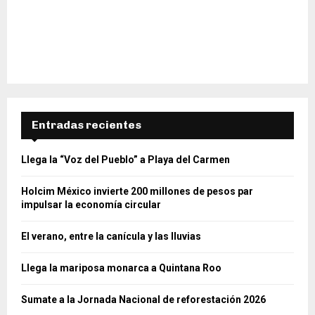
Entradas recientes
Llega la “Voz del Pueblo” a Playa del Carmen
Holcim México invierte 200 millones de pesos par
impulsar la economía circular
El verano, entre la canícula y las lluvias
Llega la mariposa monarca a Quintana Roo
Sumate a la Jornada Nacional de reforestación 2026