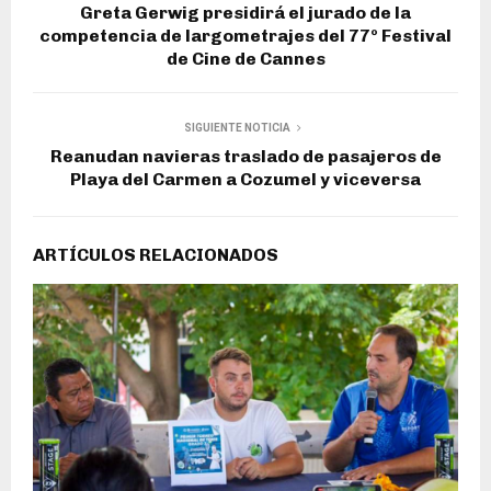
Greta Gerwig presidirá el jurado de la
competencia de largometrajes del 77º Festival
de Cine de Cannes
SIGUIENTE NOTICIA
Reanudan navieras traslado de pasajeros de
Playa del Carmen a Cozumel y viceversa
ARTÍCULOS RELACIONADOS