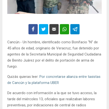
Cancún.- Un hombre, identificado como Bonifacio “N” de
45 años de edad, originario de Veracruz, fue detenido por
agentes de la Secretaría Municipal de Seguridad Ciudadana
de Benito Juárez por el delito de portación de arma de
fuego.
Quizás quieras leer:
Por concretarse alianza entre taxistas
de Cancún y la plataforma UBER
De acuerdo con información a la que se tuvo acceso, la
tarde del miércoles 13, oficiales que realizaban labores
preventivas, por indicaciones de central de radios