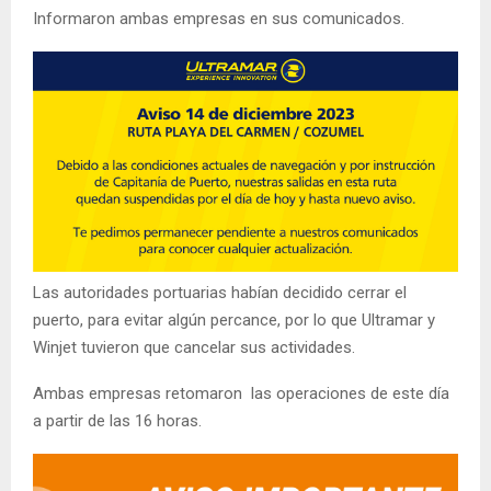
Informaron ambas empresas en sus comunicados.
Las autoridades portuarias habían decidido cerrar el
puerto, para evitar algún percance, por lo que Ultramar y
Winjet tuvieron que cancelar sus actividades.
Ambas empresas retomaron las operaciones de este día
a partir de las 16 horas.