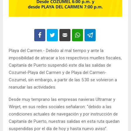
Playa del Carmen.- Debido al mal tiempo y ante la
imposibilidad de atracar a los respectivos muelles fiscales,
Capitanía de Puerto suspendió este día las salidas de
Cozumel-Playa del Carmen y de Playa del Carmen-
Cozumel, sin embargo, a partir de las 5:30 se volvieron a
reanudar las actividades.
Desde muy temprano las empresas navieras Ultramar y
Winjet, en sus redes sociales señalaron: “debido a las
condiciones actuales de navegación y por instrucción de
Capitanía de Puerto, nuestras salidas en esta ruta quedan
suspendidas por el día de hoy y hasta nuevo aviso”.