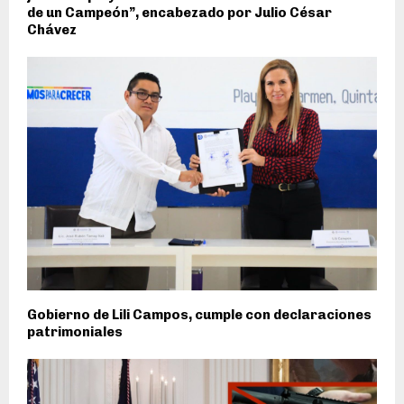
de un Campeón”, encabezado por Julio César
Chávez
Gobierno de Lili Campos, cumple con declaraciones
patrimoniales