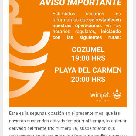
Esta es la segunda ocasión en el presente mes, que las
navieras suspenden actividades por mal tiempo, lo anterior
derivado del frente frío número 16, suspendieron sus