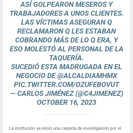
ASÍ GOLPEARON MESEROS Y
TRABAJADORES A UNOS CLIENTES.
LAS VÍCTIMAS ASEGURAN Q
RECLAMARON Q LES ESTABAN
COBRANDO MÁS DE LO Q ERA, Y
ESO MOLESTÓ AL PERSONAL DE LA
TAQUERÍA.
SUCEDIÓ ESTA MADRUGADA EN EL
NEGOCIO DE
@ALCALDIAMHMX
PIC.TWITTER.COM/OZUFEBOVUT
— CARLOS JIMÉNEZ (@C4JIMENEZ)
OCTOBER 16, 2023
La institución ya inició una carpeta de investigación por el