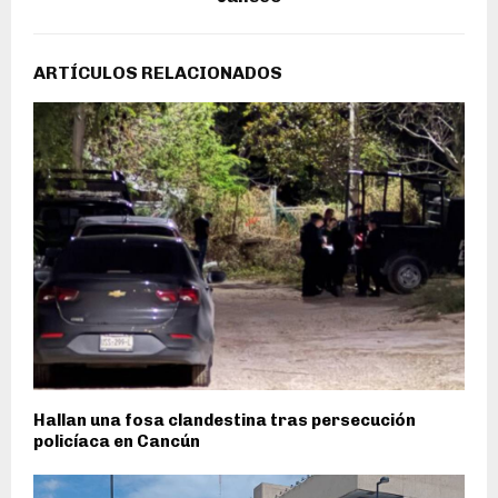
ARTÍCULOS RELACIONADOS
Hallan una fosa clandestina tras persecución
policíaca en Cancún