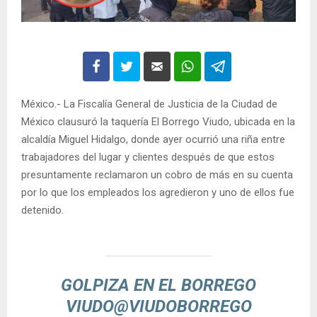
México.- La Fiscalía General de Justicia de la Ciudad de
México clausuró la taquería El Borrego Viudo, ubicada en la
alcaldía Miguel Hidalgo, donde ayer ocurrió una riña entre
trabajadores del lugar y clientes después de que estos
presuntamente reclamaron un cobro de más en su cuenta
por lo que los empleados los agredieron y uno de ellos fue
detenido.
GOLPIZA EN EL BORREGO
VIUDO
@VIUDOBORREGO