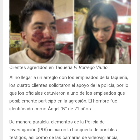
Clientes agredidos en Taqueria
El Borrego Viudo
Al no llegar a un arreglo con los empleados de la taquería,
los cuatro clientes solicitaron el apoyo de la policía, por lo
que los oficiales detuvieron a uno de los empleados que
posiblemente participó en la agresión. El hombre fue
identificado como Ángel “N” de 21 años.
De manera paralela, elementos de la Policía de
Investigación (PDI) iniciaron la búsqueda de posibles
testigos, así como de las cámaras de videovigilancia,