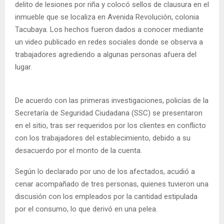
delito de lesiones por riña y colocó sellos de clausura en el
inmueble que se localiza en Avenida Revolución, colonia
Tacubaya. Los hechos fueron dados a conocer mediante
un video publicado en redes sociales donde se observa a
trabajadores agrediendo a algunas personas afuera del
lugar.
De acuerdo con las primeras investigaciones, policías de la
Secretaría de Seguridad Ciudadana (SSC) se presentaron
en el sitio, tras ser requeridos por los clientes en conflicto
con los trabajadores del establecimiento, debido a su
desacuerdo por el monto de la cuenta.
Según lo declarado por uno de los afectados, acudió a
cenar acompañado de tres personas, quienes tuvieron una
discusión con los empleados por la cantidad estipulada
por el consumo, lo que derivó en una pelea.