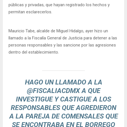
públicas y privadas, que hayan registrado los hechos y
permitan esclarecerlos.
Mauricio Tabe, alcalde de Miguel Hidalgo, ayer hizo un
llamado a la Fiscalía General de Justicia para detener a las
personas responsables y las sancione por las agresiones
dentro del establecimiento.
HAGO UN LLAMADO A LA
@FISCALIACDMX
A QUE
INVESTIGUE Y CASTIGUE A LOS
RESPONSABLES QUE AGREDIERON
A LA PAREJA DE COMENSALES QUE
SE ENCONTRABA EN EL BORREGO