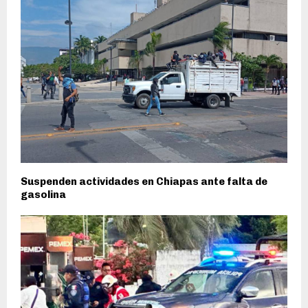
Suspenden actividades en Chiapas ante falta de
gasolina