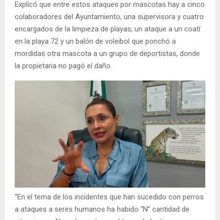
Explicó que entre estos ataques por mascotas hay a cinco
colaboradores del Ayuntamiento, una supervisora y cuatro
encargados de la limpieza de playas; un ataque a un coatí
en la playa 72 y un balón de voleibol que ponchó a
mordidas otra mascota a un grupo de deportistas, donde
la propietaria no pagó el daño.
“En el tema de los incidentes que han sucedido con perros
a ataques a seres humanos ha habido “N” cantidad de