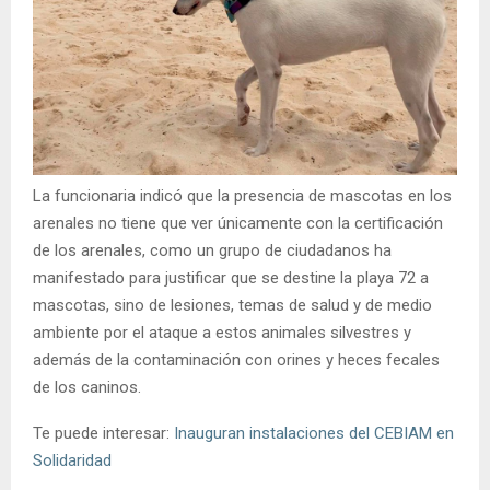
La funcionaria indicó que la presencia de mascotas en los
arenales no tiene que ver únicamente con la certificación
de los arenales, como un grupo de ciudadanos ha
manifestado para justificar que se destine la playa 72 a
mascotas, sino de lesiones, temas de salud y de medio
ambiente por el ataque a estos animales silvestres y
además de la contaminación con orines y heces fecales
de los caninos.
Te puede interesar:
Inauguran instalaciones del CEBIAM en
Solidaridad