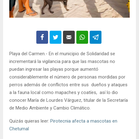
Playa del Carmen.- En el municipio de Solidaridad se
incrementará la vigilancia para que las mascotas no
puedan ingresar las playas porque aumentó
considerablemente el número de personas mordidas por
perros además de conflictos entre sus dueños y ataques
a la fauna local como mapaches y coatíes, así lo dio
conocer María de Lourdes Várguez, titular de la Secretaría
de Medio Ambiente y Cambio Climático.
Quizás quieras leer:
Pirotecnia afecta a mascotas en
Chetumal