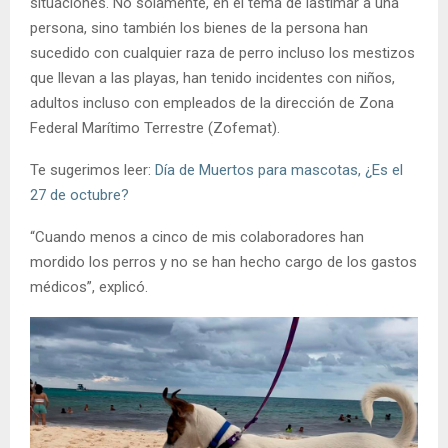
situaciones. No solamente, en el tema de lastimar a una
persona, sino también los bienes de la persona han
sucedido con cualquier raza de perro incluso los mestizos
que llevan a las playas, han tenido incidentes con niños,
adultos incluso con empleados de la dirección de Zona
Federal Marítimo Terrestre (Zofemat).
Te sugerimos leer:
Día de Muertos para mascotas, ¿Es el
27 de octubre?
“Cuando menos a cinco de mis colaboradores han
mordido los perros y no se han hecho cargo de los gastos
médicos”, explicó.