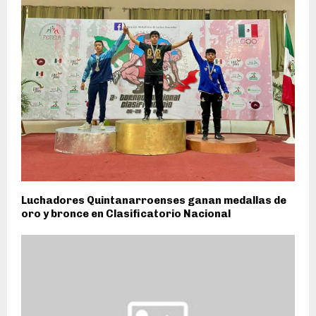
Luchadores Quintanarroenses ganan medallas de
oro y bronce en Clasificatorio Nacional