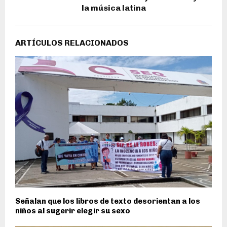
la música latina
ARTÍCULOS RELACIONADOS
Señalan que los libros de texto desorientan a los
niños al sugerir elegir su sexo