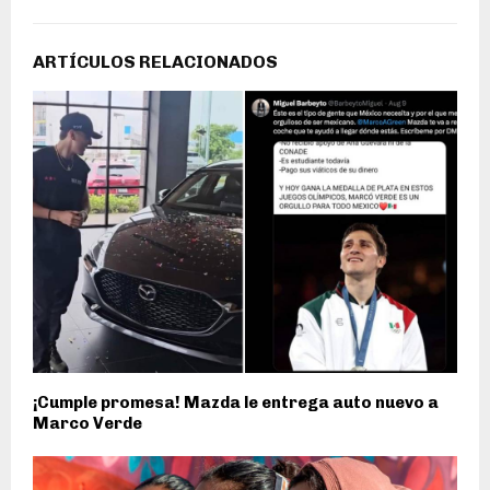
ARTÍCULOS RELACIONADOS
¡Cumple promesa! Mazda le entrega auto nuevo a
Marco Verde