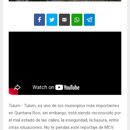
Tulum.- Tulum, es uno de los municipios más importantes
en Quintana Roo, sin embargo, está siendo reconocido por
el mal estado de las calles, la inseguridad, la basura, entre
otras situaciones. No te pierdas este reportaje de MCV