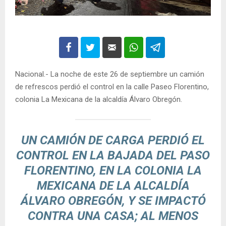
Nacional.- La noche de este 26 de septiembre un camión
de refrescos perdió el control en la calle Paseo Florentino,
colonia La Mexicana de la alcaldía Álvaro Obregón.
UN CAMIÓN DE CARGA PERDIÓ EL
CONTROL EN LA BAJADA DEL PASO
FLORENTINO, EN LA COLONIA LA
MEXICANA DE LA ALCALDÍA
ÁLVARO OBREGÓN, Y SE IMPACTÓ
CONTRA UNA CASA; AL MENOS