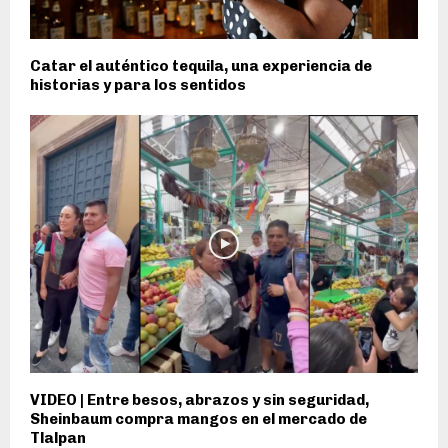
Catar el auténtico tequila, una experiencia de
historias y para los sentidos
VIDEO | Entre besos, abrazos y sin seguridad,
Sheinbaum compra mangos en el mercado de
Tlalpan