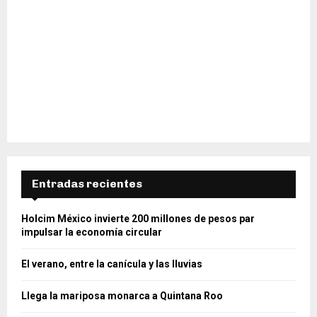
Entradas recientes
Holcim México invierte 200 millones de pesos par
impulsar la economía circular
El verano, entre la canícula y las lluvias
Llega la mariposa monarca a Quintana Roo