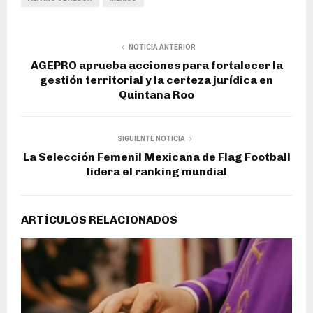
NOTICIA ANTERIOR
AGEPRO aprueba acciones para fortalecer la
gestión territorial y la certeza jurídica en
Quintana Roo
SIGUIENTE NOTICIA
La Selección Femenil Mexicana de Flag Football
lidera el ranking mundial
ARTÍCULOS RELACIONADOS