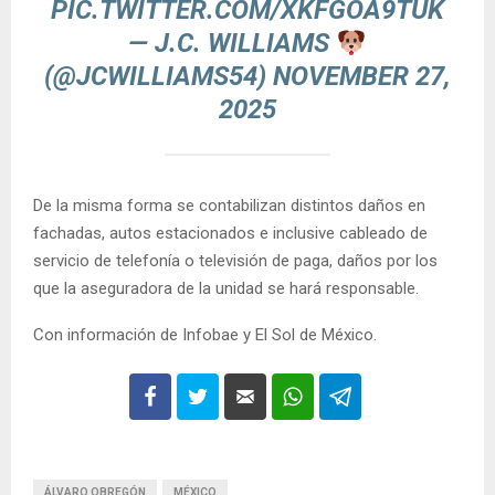
PIC.TWITTER.COM/XKFGOA9TUK
— J.C. WILLIAMS
(@JCWILLIAMS54)
NOVEMBER 27,
2025
De la misma forma se contabilizan distintos daños en
fachadas, autos estacionados e inclusive cableado de
servicio de telefonía o televisión de paga, daños por los
que la aseguradora de la unidad se hará responsable.
Con información de Infobae y El Sol de México.
ÁLVARO OBREGÓN
MÉXICO