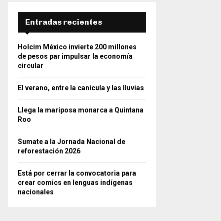
Entradas recientes
Holcim México invierte 200 millones
de pesos par impulsar la economía
circular
El verano, entre la canícula y las lluvias
Llega la mariposa monarca a Quintana
Roo
Sumate a la Jornada Nacional de
reforestación 2026
Está por cerrar la convocatoria para
crear comics en lenguas indígenas
nacionales