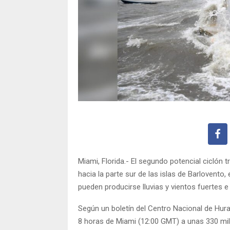
Miami, Florida.- El segundo potencial ciclón 
hacia la parte sur de las islas de Barlovento,
pueden producirse lluvias y vientos fuertes 
Según un boletín del Centro Nacional de Hura
8 horas de Miami (12:00 GMT) a unas 330 milla