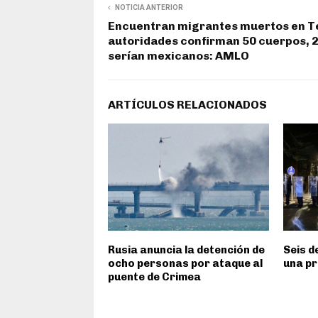
NOTICIA ANTERIOR
Encuentran migrantes muertos en T
autoridades confirman 50 cuerpos, 
serían mexicanos: AMLO
ARTÍCULOS RELACIONADOS
Rusia anuncia la detención de
Seis d
ocho personas por ataque al
una p
puente de Crimea