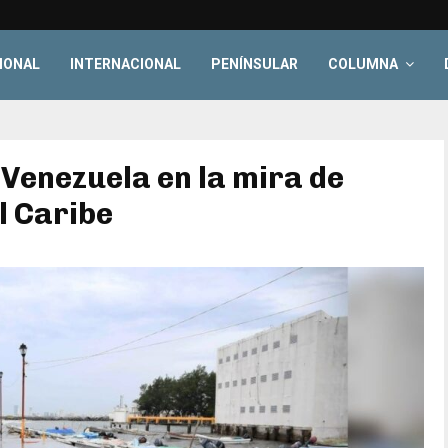
IONAL
INTERNACIONAL
PENÍNSULAR
COLUMNA
 Venezuela en la mira de
el Caribe