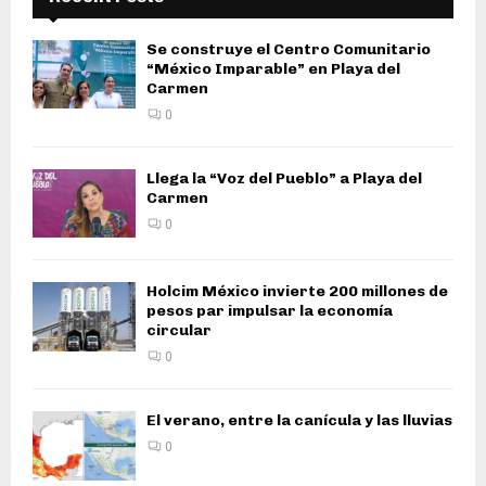
Se construye el Centro Comunitario
“México Imparable” en Playa del
Carmen
0
Llega la “Voz del Pueblo” a Playa del
Carmen
0
Holcim México invierte 200 millones de
pesos par impulsar la economía
circular
0
El verano, entre la canícula y las lluvias
0