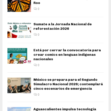
Roo
0
Sumate a la Jornada Nacional de
reforestación 2026
0
Está por cerrar la convocatoria para
crear comics en lenguas indígenas
nacionales
0
México se prepara para el Segundo
Simulacro Nacional 2026; contemplará
cinco escenarios de emergencia
0
Aguascalientes impulsa tecnología