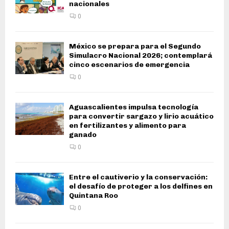
nacionales
0
México se prepara para el Segundo
Simulacro Nacional 2026; contemplará
cinco escenarios de emergencia
0
Aguascalientes impulsa tecnología
para convertir sargazo y lirio acuático
en fertilizantes y alimento para
ganado
0
Entre el cautiverio y la conservación:
el desafío de proteger a los delfines en
Quintana Roo
0