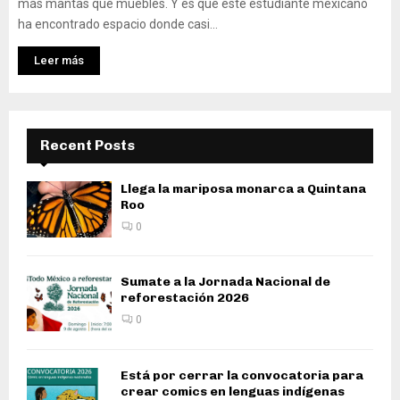
más mantas que muebles. Y es que este estudiante mexicano
ha encontrado espacio donde casi...
Leer más
Recent Posts
Llega la mariposa monarca a Quintana
Roo
0
Sumate a la Jornada Nacional de
reforestación 2026
0
Está por cerrar la convocatoria para
crear comics en lenguas indígenas