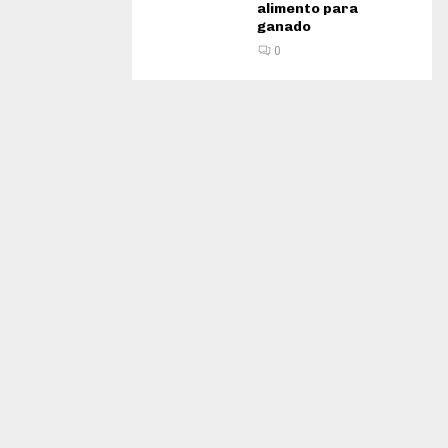
alimento para
ganado
0