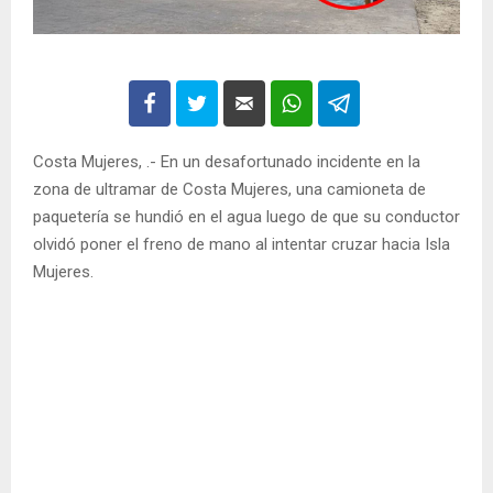
Costa Mujeres, .- En un desafortunado incidente en la
zona de ultramar de Costa Mujeres, una camioneta de
paquetería se hundió en el agua luego de que su conductor
olvidó poner el freno de mano al intentar cruzar hacia Isla
Mujeres.