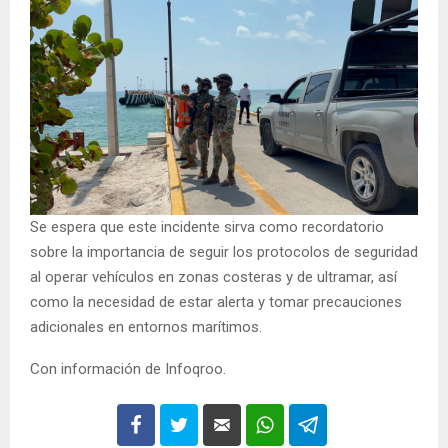
Se espera que este incidente sirva como recordatorio
sobre la importancia de seguir los protocolos de seguridad
al operar vehículos en zonas costeras y de ultramar, así
como la necesidad de estar alerta y tomar precauciones
adicionales en entornos marítimos.
Con información de Infoqroo.