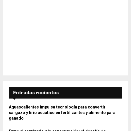
Entradas recientes
Aguascalientes impulsa tecnología para convertir
sargazo y lirio acuático en fertilizantes y alimento para
ganado