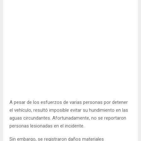
A pesar de los esfuerzos de varias personas por detener
el vehículo, resultó imposible evitar su hundimiento en las
aguas circundantes. Afortunadamente, no se reportaron
personas lesionadas en el incidente.
Sin embargo, se registraron daños materiales