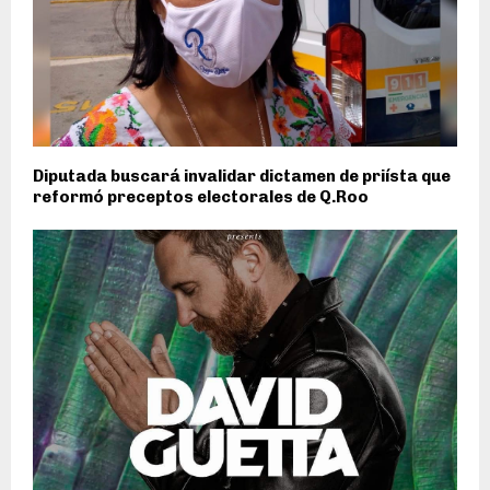
Diputada buscará invalidar dictamen de priísta que
reformó preceptos electorales de Q.Roo