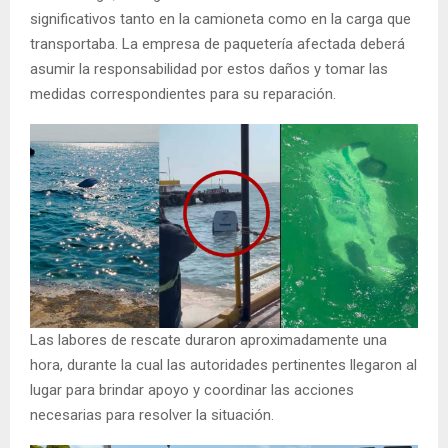
significativos tanto en la camioneta como en la carga que
transportaba. La empresa de paquetería afectada deberá
asumir la responsabilidad por estos daños y tomar las
medidas correspondientes para su reparación.
Las labores de rescate duraron aproximadamente una
hora, durante la cual las autoridades pertinentes llegaron al
lugar para brindar apoyo y coordinar las acciones
necesarias para resolver la situación.