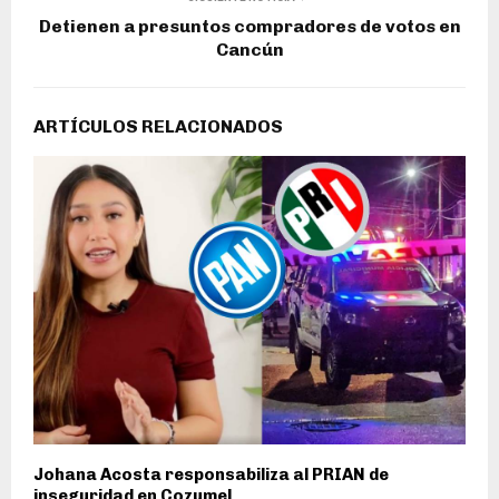
Detienen a presuntos compradores de votos en
Cancún
ARTÍCULOS RELACIONADOS
Johana Acosta responsabiliza al PRIAN de
inseguridad en Cozumel