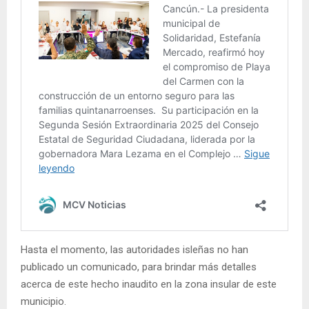
Hasta el momento, las autoridades isleñas no han
publicado un comunicado, para brindar más detalles
acerca de este hecho inaudito en la zona insular de este
municipio.