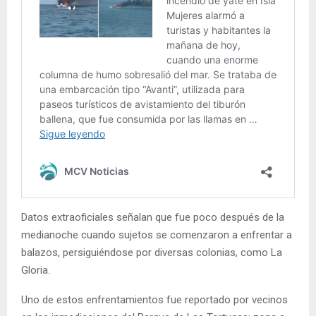
Datos extraoficiales señalan que fue poco después de la
medianoche cuando sujetos se comenzaron a enfrentar a
balazos, persiguiéndose por diversas colonias, como La
Gloria.
Uno de estos enfrentamientos fue reportado por vecinos