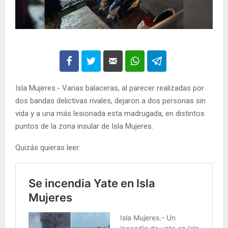
Isla Mujeres.- Varias balaceras, al parecer realizadas por
dos bandas delictivas rivales, dejaron a dos personas sin
vida y a una más lesionada esta madrugada, en distintos
puntos de la zona insular de Isla Mujeres.
Quizás quieras leer: