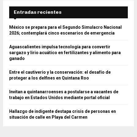
Entradas recientes
México se prepara para el Segundo Simulacro Nacional
2026; contemplará cinco escenarios de emergencia
Aguascalientes impulsa tecnología para convertir
sargazo y lirio acuático en fertilizantes y alimento para
ganado
Entre el cautiverio y la conservación: el desafío de
proteger a los delfines en Quintana Roo
Invitan a quintanarroenses a postularse a vacantes de
trabajo en Estados Unidos mediante portal oficial
Hallazgo de indigente destapa crisis de personas en
situación de calle en Playa del Carmen