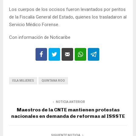
Los cuerpos de los occisos fueron levantados por peritos
de la Fiscalía General del Estado, quienes los trasladaron al
Servicio Médico Forense.
Con información de Noticaribe
ISLA MUJERES
QUINTANA ROO
NOTICIA ANTERIOR
Maestros de la CNTE mantienen protestas
nacionales en demanda de reformas al ISSSTE
SIGUIENTE NOTICIA