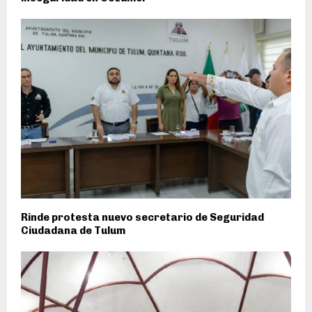
Rinde protesta nuevo secretario de Seguridad
Ciudadana de Tulum