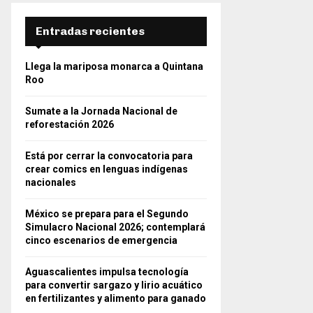
Entradas recientes
Llega la mariposa monarca a Quintana
Roo
Sumate a la Jornada Nacional de
reforestación 2026
Está por cerrar la convocatoria para
crear comics en lenguas indígenas
nacionales
México se prepara para el Segundo
Simulacro Nacional 2026; contemplará
cinco escenarios de emergencia
Aguascalientes impulsa tecnología
para convertir sargazo y lirio acuático
en fertilizantes y alimento para ganado