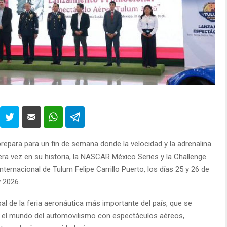
repara para un fin de semana donde la velocidad y la adrenalina
ra vez en su historia, la NASCAR México Series y la Challenge
nternacional de Tulum Felipe Carrillo Puerto, los días 25 y 26 de
 2026.
al de la feria aeronáutica más importante del país, que se
ndo el mundo del automovilismo con espectáculos aéreos,