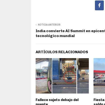
NOTICIA ANTERIOR
India convierte AI Summit en epicen
tecnológico mundial
ARTÍCULOS RELACIONADOS
Fallece sujeto debajo del
Fiesta
puente
saldo 