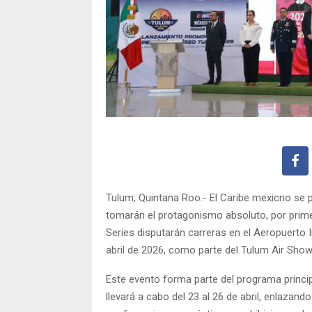
Tulum, Quintana Roo.- El Caribe mexicno se p
tomarán el protagonismo absoluto, por prime
Series disputarán carreras en el Aeropuerto I
abril de 2026, como parte del Tulum Air Show
Este evento forma parte del programa princip
llevará a cabo del 23 al 26 de abril, enlaza