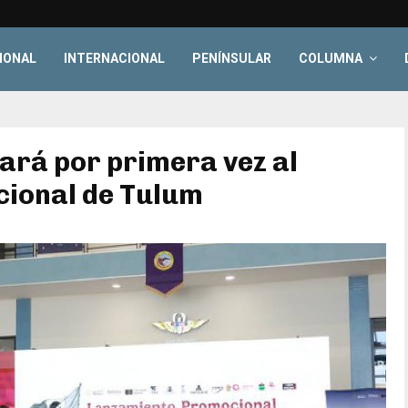
IONAL
INTERNACIONAL
PENÍNSULAR
COLUMNA
rá por primera vez al
cional de Tulum