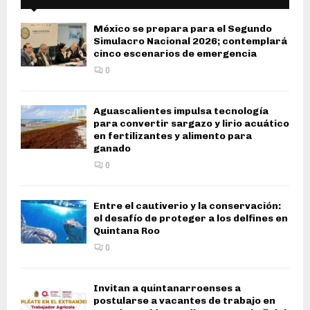
México se prepara para el Segundo
Simulacro Nacional 2026; contemplará
cinco escenarios de emergencia
0
Aguascalientes impulsa tecnología
para convertir sargazo y lirio acuático
en fertilizantes y alimento para
ganado
0
Entre el cautiverio y la conservación:
el desafío de proteger a los delfines en
Quintana Roo
0
Invitan a quintanarroenses a
postularse a vacantes de trabajo en