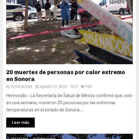
20 muertes de personas por calor extremo
en Sonora
by
mcvnoticias
agosto 12, 2023
0
763
Hermosillo.- La Secretaría de Salud de México confirmó que, solo
en una semana, murieron 20 personas por las extremas
temperaturas en el estado de Sonora....
Leer más