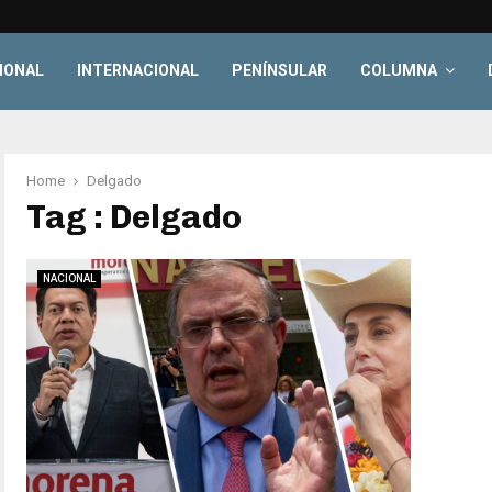
IONAL
INTERNACIONAL
PENÍNSULAR
COLUMNA
Home
Delgado
Tag : Delgado
NACIONAL