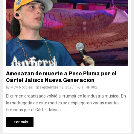
Amenazan de muerte a Peso Pluma por el
Cártel Jalisco Nueva Generación
by
MCV Noticias
septiembre 12, 2023
1
902
El crimen organizado volvió a irrumpir en la industria musical. En
la madrugada de este martes se desplegaron varias mantas
firmadas por el Cártel Jalisco...
Leer más