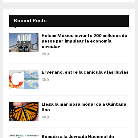
Recent Posts
Holcim México invierte 200 millones de
pesos par impulsar la economía
circular
0
El verano, entre la canícula y las lluvias
0
Llega la mariposa monarca a Quintana
Roo
0
Sumate a la Jornada Nacional de